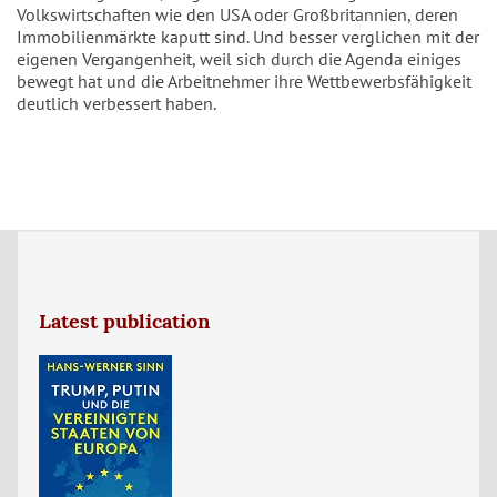
Volkswirtschaften wie den USA oder Großbritannien, deren
Immobilienmärkte kaputt sind. Und besser verglichen mit der
eigenen Vergangenheit, weil sich durch die Agenda einiges
bewegt hat und die Arbeitnehmer ihre Wettbewerbsfähigkeit
deutlich verbessert haben.
Latest publication