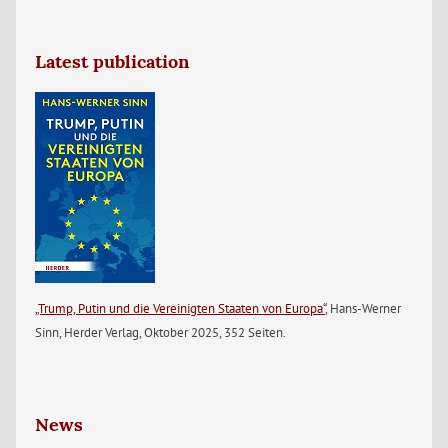
Latest publication
„Trump, Putin und die Vereinigten Staaten von Europa“
, Hans-Werner
Sinn, Herder Verlag, Oktober 2025, 352 Seiten.
News