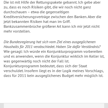
Die ist mit Hilfe der Rettungspakete gebannt. Ich gebe aber
zu, dass es noch Risiken gibt, die wir noch nicht ganz
durchschauen – etwa die gegenseitigen
Kreditversicherungsverträge zwischen den Banken. Aber die
jetzt bekannten Risiken hat man im Griff.
Bankzusammenbrüche größerer Art kann ich mir jetzt nicht
mehr vorstellen.
Die Bundesregierung hat sich vom Ziel eines ausgeglichenen
Haushalts für 2011 verabschiedet. Haben Sie dafür Verständnis?
Wie gesagt: Ich würde ein Konjunkturprogramm vorbereiten
und es anwenden, wenn die Konjunktur wirklich im Keller ist,
was gegenwärtig noch nicht der Fall ist.
Konjunkturprogramm bedeutet, dass sich der Staat
verschuldet. Insofern liegt es in der Logik meines Vorschlags,
dass für 2011 kein ausgeglichenes Budget mehr möglich ist.