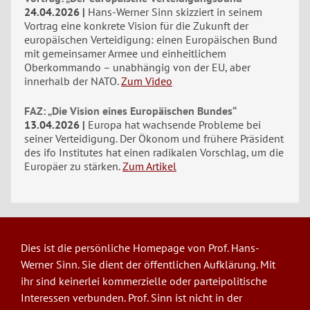
24.04.2026
Hans-Werner Sinn skizziert in seinem
Vortrag eine konkrete Vision für die Zukunft der
europäischen Verteidigung: einen Europäischen Bund
mit gemeinsamer Armee und einheitlichem
Oberkommando – unabhängig von der EU, aber
innerhalb der NATO.
Zum Video
FAZ: „Die Vision eines Europäischen Bundes“
13.04.2026
Europa hat wachsende Probleme bei
seiner Verteidigung. Der Ökonom und frühere Präsident
des ifo Institutes hat einen radikalen Vorschlag, um die
Europäer zu stärken.
Zum Artikel
Dies ist die persönliche Homepage von Prof. Hans-
Werner Sinn. Sie dient der öffentlichen Aufklärung. Mit
ihr sind keinerlei kommerzielle oder parteipolitische
Interessen verbunden. Prof. Sinn ist nicht in der