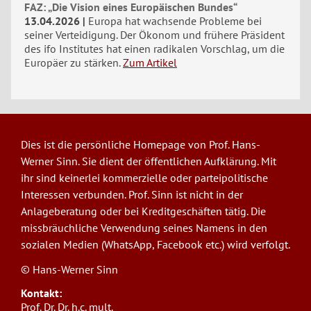
FAZ: „Die Vision eines Europäischen Bundes“
13.04.2026
Europa hat wachsende Probleme bei
seiner Verteidigung. Der Ökonom und frühere Präsident
des ifo Institutes hat einen radikalen Vorschlag, um die
Europäer zu stärken.
Zum Artikel
Dies ist die persönliche Homepage von Prof. Hans-
Werner Sinn. Sie dient der öffentlichen Aufklärung. Mit
ihr sind keinerlei kommerzielle oder parteipolitische
Interessen verbunden. Prof. Sinn ist nicht in der
Anlageberatung oder bei Kreditgeschäften tätig. Die
missbräuchliche Verwendung seines Namens in den
sozialen Medien (WhatsApp, Facebook etc.) wird verfolgt.
© Hans-Werner Sinn
Kontakt:
Prof. Dr. Dr. h.c. mult.