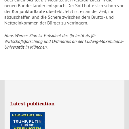
neuen Bundesländer entsprach. Der Soli hatte sich schon vor
der Konjunkturflaute überlebt. Jetzt ist es an der Zeit, ihn
abzuschaffen und die Schere zwischen dem Brutto- und
Nettoeinkommen der Bürger zu verringern.
Hans-Werner Sinn ist Präsident des ifo Instituts für
Wirtschaftsforschung und Ordinarius an der Ludwig-Maximilians-
Universität in München.
Latest publication