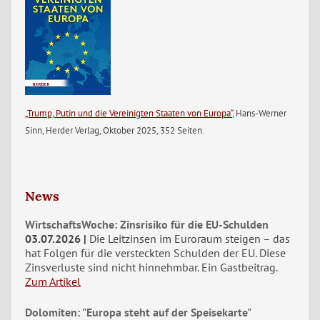
„Trump, Putin und die Vereinigten Staaten von Europa“
, Hans-Werner
Sinn, Herder Verlag, Oktober 2025, 352 Seiten.
News
WirtschaftsWoche: Zinsrisiko für die EU-Schulden
03.07.2026
Die Leitzinsen im Euroraum steigen – das
hat Folgen für die versteckten Schulden der EU. Diese
Zinsverluste sind nicht hinnehmbar. Ein Gastbeitrag.
Zum Artikel
Dolomiten: "Europa steht auf der Speisekarte"