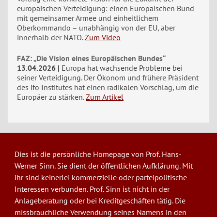
europäischen Verteidigung: einen Europäischen Bund
mit gemeinsamer Armee und einheitlichem
Oberkommando – unabhängig von der EU, aber
innerhalb der NATO.
Zum Video
FAZ: „Die Vision eines Europäischen Bundes“
13.04.2026
Europa hat wachsende Probleme bei
seiner Verteidigung. Der Ökonom und frühere Präsident
des ifo Institutes hat einen radikalen Vorschlag, um die
Europäer zu stärken.
Zum Artikel
Dies ist die persönliche Homepage von Prof. Hans-
Werner Sinn. Sie dient der öffentlichen Aufklärung. Mit
ihr sind keinerlei kommerzielle oder parteipolitische
Interessen verbunden. Prof. Sinn ist nicht in der
Anlageberatung oder bei Kreditgeschäften tätig. Die
missbräuchliche Verwendung seines Namens in den