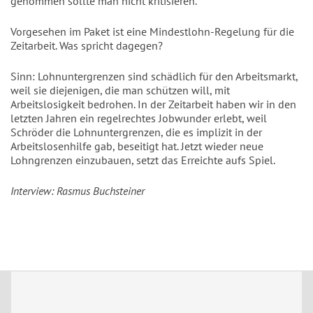
genommen sollte man nicht kritisieren.
Vorgesehen im Paket ist eine Mindestlohn-Regelung für die
Zeitarbeit. Was spricht dagegen?
Sinn: Lohnuntergrenzen sind schädlich für den Arbeitsmarkt,
weil sie diejenigen, die man schützen will, mit
Arbeitslosigkeit bedrohen. In der Zeitarbeit haben wir in den
letzten Jahren ein regelrechtes Jobwunder erlebt, weil
Schröder die Lohnuntergrenzen, die es implizit in der
Arbeitslosenhilfe gab, beseitigt hat. Jetzt wieder neue
Lohngrenzen einzubauen, setzt das Erreichte aufs Spiel.
Interview: Rasmus Buchsteiner