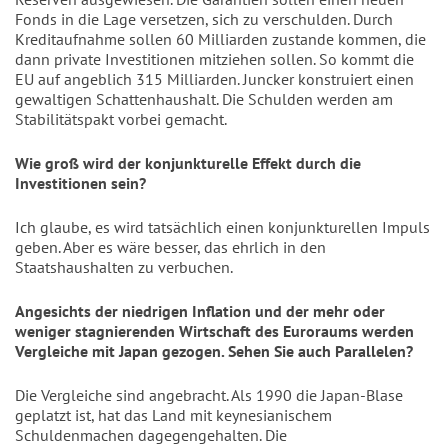
Fonds in die Lage versetzen, sich zu verschulden. Durch
Kreditaufnahme sollen 60 Milliarden zustande kommen, die
dann private Investitionen mitziehen sollen. So kommt die
EU auf angeblich 315 Milliarden. Juncker konstruiert einen
gewaltigen Schattenhaushalt. Die Schulden werden am
Stabilitätspakt vorbei gemacht.
Wie groß wird der konjunkturelle Effekt durch die
Investitionen sein?
Ich glaube, es wird tatsächlich einen konjunkturellen Impuls
geben. Aber es wäre besser, das ehrlich in den
Staatshaushalten zu verbuchen.
Angesichts der niedrigen Inflation und der mehr oder
weniger stagnierenden Wirtschaft des Euroraums werden
Vergleiche mit Japan gezogen. Sehen Sie auch Parallelen?
Die Vergleiche sind angebracht. Als 1990 die Japan-Blase
geplatzt ist, hat das Land mit keynesianischem
Schuldenmachen dagegengehalten. Die