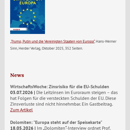
„Trump, Putin und die Vereinigten Staaten von Europa“
, Hans-Werner
Sinn, Herder Verlag, Oktober 2025, 352 Seiten.
News
WirtschaftsWoche: Zinsrisiko für die EU-Schulden
03.07.2026
Die Leitzinsen im Euroraum steigen – das
hat Folgen für die versteckten Schulden der EU. Diese
Zinsverluste sind nicht hinnehmbar. Ein Gastbeitrag.
Zum Artikel
Dolomiten: "Europa steht auf der Speisekarte"
18.05.2026
Im „Dolomiten“-Interview ordnet Prof.