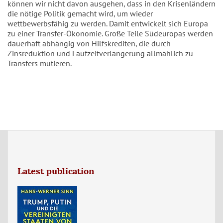
können wir nicht davon ausgehen, dass in den Krisenländern
die nötige Politik gemacht wird, um wieder
wettbewerbsfähig zu werden. Damit entwickelt sich Europa
zu einer Transfer-Ökonomie. Große Teile Südeuropas werden
dauerhaft abhängig von Hilfskrediten, die durch
Zinsreduktion und Laufzeitverlängerung allmählich zu
Transfers mutieren.
Latest publication