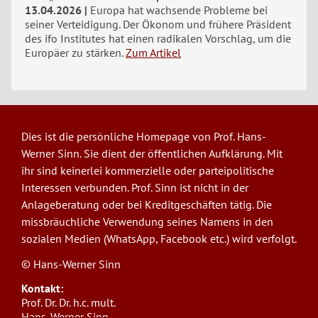
13.04.2026
Europa hat wachsende Probleme bei
seiner Verteidigung. Der Ökonom und frühere Präsident
des ifo Institutes hat einen radikalen Vorschlag, um die
Europäer zu stärken.
Zum Artikel
Dies ist die persönliche Homepage von Prof. Hans-
Werner Sinn. Sie dient der öffentlichen Aufklärung. Mit
ihr sind keinerlei kommerzielle oder parteipolitische
Interessen verbunden. Prof. Sinn ist nicht in der
Anlageberatung oder bei Kreditgeschäften tätig. Die
missbräuchliche Verwendung seines Namens in den
sozialen Medien (WhatsApp, Facebook etc.) wird verfolgt.
© Hans-Werner Sinn
Kontakt:
Prof. Dr. Dr. h.c. mult.
Hans-Werner Sinn,