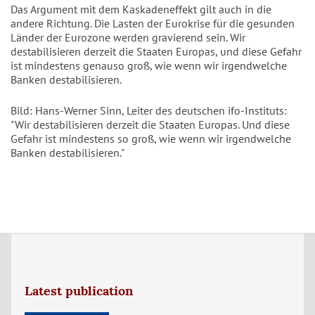
Das Argument mit dem Kaskadeneffekt gilt auch in die
andere Richtung. Die Lasten der Eurokrise für die gesunden
Länder der Eurozone werden gravierend sein. Wir
destabilisieren derzeit die Staaten Europas, und diese Gefahr
ist mindestens genauso groß, wie wenn wir irgendwelche
Banken destabilisieren.
Bild: Hans-Werner Sinn, Leiter des deutschen ifo-Instituts:
"Wir destabilisieren derzeit die Staaten Europas. Und diese
Gefahr ist mindestens so groß, wie wenn wir irgendwelche
Banken destabilisieren."
Latest publication