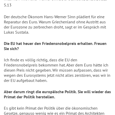
S.13
Der deutsche Ökonom Hans-Werner Sinn plädiert für eine
Reparatur des Euro. Warum Griechenland ohne Austritt aus
der Eurozone zu zerbrechen droht, sagt er im Gespräch mit
Lukas Sustala.
Die EU hat heuer den Friedensnobelpreis erhalten. Freuen
Sie sich?
Ich finde es völlig richtig, dass die EU den
Friedensnobelpreis bekommen hat. Aber dem Euro hätte ich
diesen Preis nicht gegeben. Wir müssen aufpassen, dass wir
wegen des Eurosystems jetzt nicht alles zerstören, was wir in
der EU aufgebaut haben.
Aber darum ringt die europäische Politik. Sie will wieder das
Primat der Politik herstellen.
Es gibt kein Primat der Politik über die ökonomischen
Gesetze, genauso wenig wie es ein Primat des Architekten