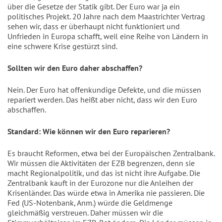
über die Gesetze der Statik gibt. Der Euro war ja ein
politisches Projekt. 20 Jahre nach dem Maastrichter Vertrag
sehen wir, dass er überhaupt nicht funktioniert und
Unfrieden in Europa schafft, weil eine Reihe von Ländern in
eine schwere Krise gestürzt sind.
Sollten wir den Euro daher abschaffen?
Nein. Der Euro hat offenkundige Defekte, und die müssen
repariert werden. Das heißt aber nicht, dass wir den Euro
abschaffen.
Standard: Wie können wir den Euro reparieren?
Es braucht Reformen, etwa bei der Europäischen Zentralbank.
Wir müssen die Aktivitäten der EZB begrenzen, denn sie
macht Regionalpolitik, und das ist nicht ihre Aufgabe. Die
Zentralbank kauft in der Eurozone nur die Anleihen der
Krisenländer. Das würde etwa in Amerika nie passieren. Die
Fed (US-Notenbank, Anm.) würde die Geldmenge
gleichmäßig verstreuen. Daher müssen wir die