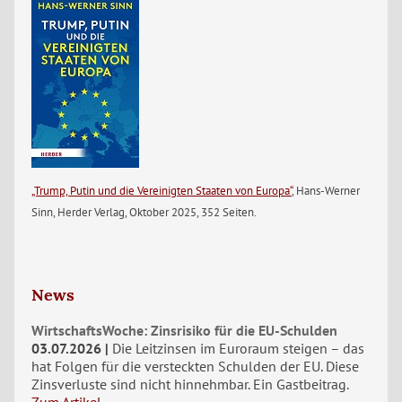
„Trump, Putin und die Vereinigten Staaten von Europa“
, Hans-Werner
Sinn, Herder Verlag, Oktober 2025, 352 Seiten.
News
WirtschaftsWoche: Zinsrisiko für die EU-Schulden
03.07.2026
Die Leitzinsen im Euroraum steigen – das
hat Folgen für die versteckten Schulden der EU. Diese
Zinsverluste sind nicht hinnehmbar. Ein Gastbeitrag.