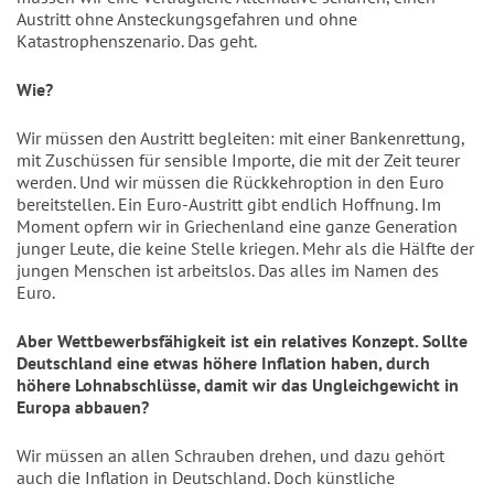
Austritt ohne Ansteckungsgefahren und ohne
Katastrophenszenario. Das geht.
Wie?
Wir müssen den Austritt begleiten: mit einer Bankenrettung,
mit Zuschüssen für sensible Importe, die mit der Zeit teurer
werden. Und wir müssen die Rückkehroption in den Euro
bereitstellen. Ein Euro-Austritt gibt endlich Hoffnung. Im
Moment opfern wir in Griechenland eine ganze Generation
junger Leute, die keine Stelle kriegen. Mehr als die Hälfte der
jungen Menschen ist arbeitslos. Das alles im Namen des
Euro.
Aber Wettbewerbsfähigkeit ist ein relatives Konzept. Sollte
Deutschland eine etwas höhere Inflation haben, durch
höhere Lohnabschlüsse, damit wir das Ungleichgewicht in
Europa abbauen?
Wir müssen an allen Schrauben drehen, und dazu gehört
auch die Inflation in Deutschland. Doch künstliche