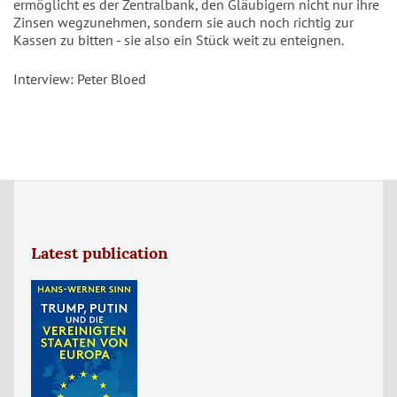
ermöglicht es der Zentralbank, den Gläubigern nicht nur ihre
Zinsen wegzunehmen, sondern sie auch noch richtig zur
Kassen zu bitten - sie also ein Stück weit zu enteignen.
Interview: Peter Bloed
Latest publication