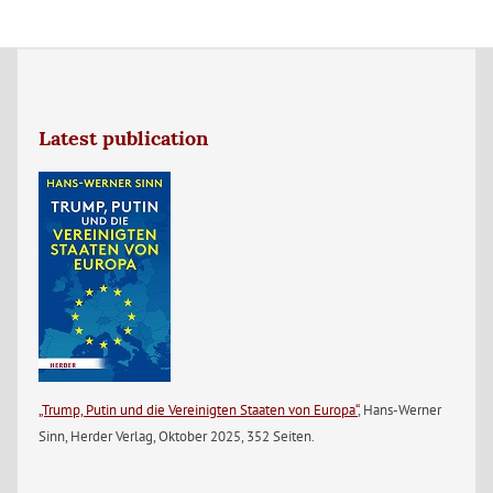
Latest publication
„Trump, Putin und die Vereinigten Staaten von Europa“
, Hans-Werner
Sinn, Herder Verlag, Oktober 2025, 352 Seiten.