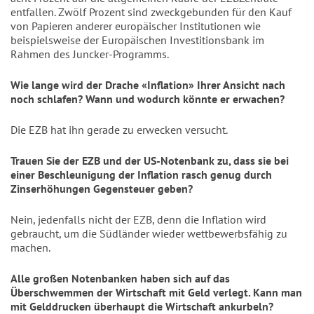
entfallen. Zwölf Prozent sind zweckgebunden für den Kauf
von Papieren anderer europäischer Institutionen wie
beispielsweise der Europäischen Investitionsbank im
Rahmen des Juncker-Programms.
Wie lange wird der Drache «Inflation» Ihrer Ansicht nach
noch schlafen? Wann und wodurch könnte er erwachen?
Die EZB hat ihn gerade zu erwecken versucht.
Trauen Sie der EZB und der US-Notenbank zu, dass sie bei
einer Beschleunigung der Inflation rasch genug durch
Zinserhöhungen Gegensteuer geben?
Nein, jedenfalls nicht der EZB, denn die Inflation wird
gebraucht, um die Südländer wieder wettbewerbsfähig zu
machen.
Alle großen Notenbanken haben sich auf das
Überschwemmen der Wirtschaft mit Geld verlegt. Kann man
mit Gelddrucken überhaupt die Wirtschaft ankurbeln?