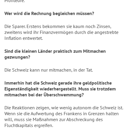
Profiteure.
Wer wird die Rechnung begleichen müssen?
Die Sparer. Erstens bekommen sie kaum noch Zinsen,
zweitens wird ihr Finanzvermögen durch die angestrebte
Inflation entwertet.
Sind die kleinen Länder praktisch zum Mitmachen
gezwungen?
Die Schweiz kann nur mitmachen, in der Tat.
Immerhin hat die Schweiz gerade ihre geldpolitische
Eigenständigkeit wiederhergestellt. Muss sie trotzdem
mitmachen bei der Überschwemmung?
Die Reaktionen zeigen, wie wenig autonom die Schweiz ist.
Wenn sie die Aufwertung des Frankens in Grenzen halten
will, muss sie Maßnahmen zur Abschreckung des
Fluchtkapitals ergreifen.