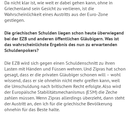
Da nicht klar ist, wie weit er dabei gehen kann, ohne in
Griechenland sein Gesicht zu verlieren, ist die
Wahrscheinlichkeit eines Austritts aus der Euro-Zone
gestiegen.
Die griechischen Schulden liegen schon heute überwiegend
bei der EZB und anderen öffentlichen Gläubigern. Was ist
das wahrscheinlichste Ergebnis des nun zu erwartenden
Schuldenpokers?
Die EZB wird sich gegen einen Schuldenschnitt zu ihren
Lasten mit Händen und Füssen wehren. Und Zipras hat schon
gesagt, dass er die privaten Gläubiger schonen will – wohl
wissend, dass er sie ohnehin nicht mehr greifen kann, weil
die Umschuldung nach britischem Recht erfolgte. Also wird
der Europäische Stabilitätsmechanismus (ESM) die Zeche
zahlen müssen. Wenn Zipras allerdings überzieht, dann steht
der Austritt an, den ich für die griechische Bevölkerung
ohnehin für das Beste halte.