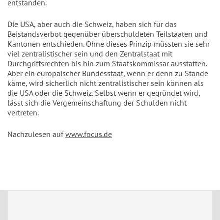
entstanden.
Die USA, aber auch die Schweiz, haben sich für das
Beistandsverbot gegenüber überschuldeten Teilstaaten und
Kantonen entschieden. Ohne dieses Prinzip müssten sie sehr
viel zentralistischer sein und den Zentralstaat mit
Durchgriffsrechten bis hin zum Staatskommissar ausstatten.
Aber ein europäischer Bundesstaat, wenn er denn zu Stande
käme, wird sicherlich nicht zentralistischer sein können als
die USA oder die Schweiz. Selbst wenn er gegründet wird,
lässt sich die Vergemeinschaftung der Schulden nicht
vertreten.
Nachzulesen auf
www.focus.de