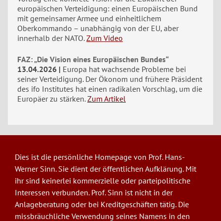
europäischen Verteidigung: einen Europäischen Bund
mit gemeinsamer Armee und einheitlichem
Oberkommando – unabhängig von der EU, aber
innerhalb der NATO.
Zum Video
FAZ: „Die Vision eines Europäischen Bundes“
13.04.2026
Europa hat wachsende Probleme bei
seiner Verteidigung. Der Ökonom und frühere Präsident
des ifo Institutes hat einen radikalen Vorschlag, um die
Europäer zu stärken.
Zum Artikel
Dies ist die persönliche Homepage von Prof. Hans-
Werner Sinn. Sie dient der öffentlichen Aufklärung. Mit
ihr sind keinerlei kommerzielle oder parteipolitische
Interessen verbunden. Prof. Sinn ist nicht in der
Anlageberatung oder bei Kreditgeschäften tätig. Die
missbräuchliche Verwendung seines Namens in den