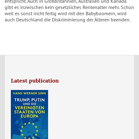
entspricht. Auch in Großbritannien, Australien und Kanada
gibt es inzwischen kein gesetzliches Rentenalter mehr. Schon
weil es sonst nicht fertig wird mit den Babyboomern, wird
auch Deutschland die Diskriminierung der Älteren beenden.
Latest publication