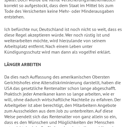
korrekt so aufgestockt, dass dem Staat im Mittel bis zum
Tode des Versicherten keine Mehr- oder Minderausgaben
entstehen.
Ich befürchte nur, Deutschland ist noch nicht so weit, dass es
diese Regel akzeptieren würde. Wer noch rüstig ist und
weiterarbeiten möchte, wird hierzulande von seinem
Arbeitsplatz entfernt. Nach einem Leben unter
Kündigungsschutz wird man dann als vogelfrei erklärt.
LÄNGER ARBEITEN
Da dies nach Auffassung des amerikanischen Obersten
Gerichtshofes eine Altersdiskriminierung darstellt, haben die
USA das gesetzliche Rentenalter schon lange abgeschafft.
Praktisch jeder Amerikaner kann so lange arbeiten, wie er
will, ohne dadurch wirtschaftliche Nachteile zu erfahren. Der
Arbeitgeber ist aber berechtigt, den Mitarbeitern Angebote
zum Ausscheiden aus dem Job zu unterbreiten. Auf diese
Weise pendelt sich das Rentenalter von ganz allein so ein,
dass es den Wünschen und Möglichkeiten der Menschen