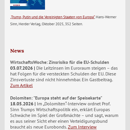
„Trump, Putin und die Vereinigten Staaten von Europa“
, Hans-Werner
Sinn, Herder Verlag, Oktober 2025, 352 Seiten.
News
WirtschaftsWoche: Zinsrisiko für die EU-Schulden
03.07.2026
Die Leitzinsen im Euroraum steigen – das
hat Folgen für die versteckten Schulden der EU. Diese
Zinsverluste sind nicht hinnehmbar. Ein Gastbeitrag.
Zum Artikel
Dolomiten: "Europa steht auf der Speisekarte"
18.05.2026
Im „Dolomiten“-Interview ordnet Prof.
Sinn Trumps Wirtschaftspolitik ein, erklärt Europas
Schwäche im Spiel der Großmächte – und sagt, warum
es aus seiner Sicht eher einen Verteidigungsbund
braucht als neue Eurobonds.
Zum Interview