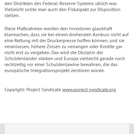
den Distrikten des Federal-Reserve-Systems üblich war.
Vielleicht sollte man auch den Fiskalpakt zur Disposition
stellen.
Diese Maßnahmen werden den Investoren glaubhaft
klarmachen, dass sie bei einem drohenden Konkurs nicht auf
eine Rettung mit der Druckerpresse hoffen können, und sie
veranlassen, höhere Zinsen zu verlangen oder Kredite gar
nicht erst zu vergeben. Das wird die Disziplin der
Schuldenländer stärken und Europa vielleicht gerade noch
rechtzeitig vor einer Schuldenlawine bewahren, die das
europäische Integrationsprojekt zerstören würde.
Copyright: Project Syndicate
www.project-syndicate.org