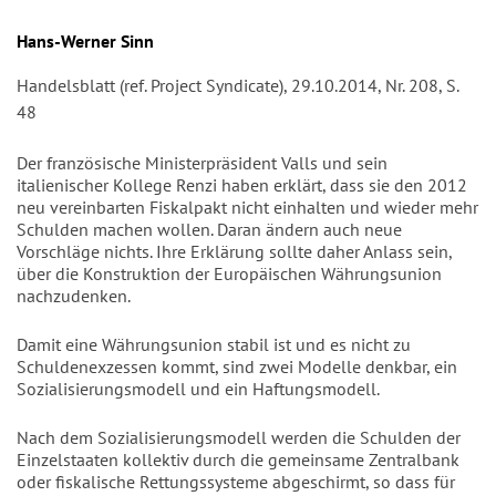
Autor/en
Hans-Werner Sinn
Handelsblatt (ref. Project Syndicate), 29.10.2014, Nr. 208, S.
48
Der französische Ministerpräsident Valls und sein
italienischer Kollege Renzi haben erklärt, dass sie den 2012
neu vereinbarten Fiskalpakt nicht einhalten und wieder mehr
Schulden machen wollen. Daran ändern auch neue
Vorschläge nichts. Ihre Erklärung sollte daher Anlass sein,
über die Konstruktion der Europäischen Währungsunion
nachzudenken.
Damit eine Währungsunion stabil ist und es nicht zu
Schuldenexzessen kommt, sind zwei Modelle denkbar, ein
Sozialisierungsmodell und ein Haftungsmodell.
Nach dem Sozialisierungsmodell werden die Schulden der
Einzelstaaten kollektiv durch die gemeinsame Zentralbank
oder fiskalische Rettungssysteme abgeschirmt, so dass für