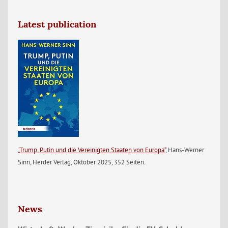
Latest publication
„Trump, Putin und die Vereinigten Staaten von Europa“
, Hans-Werner
Sinn, Herder Verlag, Oktober 2025, 352 Seiten.
News