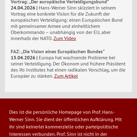
Vortrag: „Der europäische Verteidigungsbund“
24.04.2026
Hans-Werner Sinn skizziert in seinem
Vortrag eine konkrete Vision für die Zukunft der
europäischen Verteidigung: einen Europäischen Bund
mit gemeinsamer Armee und einheitlichem
Oberkommando – unabhängig von der EU, aber
innerhalb der NATO.
Zum Video
FAZ: „Die Vision eines Europäischen Bundes“
13.04.2026
Europa hat wachsende Probleme bei
seiner Verteidigung. Der Ökonom und frühere Präsident
des ifo Institutes hat einen radikalen Vorschlag, um die
Europäer zu stärken.
Zum Artikel
Dies ist die persönliche Homepage von Prof. Hans-
Werner Sinn. Sie dient der öffentlichen Aufklärung. Mit
ihr sind keinerlei kommerzielle oder parteipolitische
Interessen verbunden. Prof. Sinn ist nicht in der