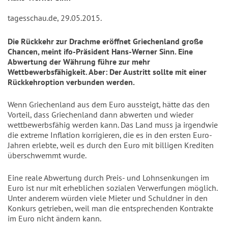
tagesschau.de, 29.05.2015.
Die Rückkehr zur Drachme eröffnet Griechenland große
Chancen, meint ifo-Präsident Hans-Werner Sinn. Eine
Abwertung der Währung führe zur mehr
Wettbewerbsfähigkeit. Aber: Der Austritt sollte mit einer
Rückkehroption verbunden werden.
Wenn Griechenland aus dem Euro aussteigt, hätte das den
Vorteil, dass Griechenland dann abwerten und wieder
wettbewerbsfähig werden kann. Das Land muss ja irgendwie
die extreme Inflation korrigieren, die es in den ersten Euro-
Jahren erlebte, weil es durch den Euro mit billigen Krediten
überschwemmt wurde.
Eine reale Abwertung durch Preis- und Lohnsenkungen im
Euro ist nur mit erheblichen sozialen Verwerfungen möglich.
Unter anderem würden viele Mieter und Schuldner in den
Konkurs getrieben, weil man die entsprechenden Kontrakte
im Euro nicht ändern kann.