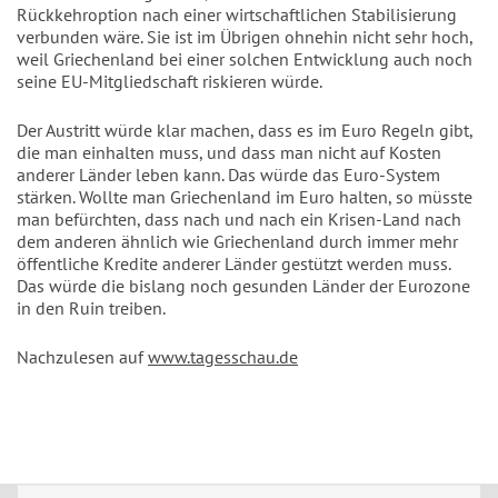
Rückkehroption nach einer wirtschaftlichen Stabilisierung
verbunden wäre. Sie ist im Übrigen ohnehin nicht sehr hoch,
weil Griechenland bei einer solchen Entwicklung auch noch
seine EU-Mitgliedschaft riskieren würde.
Der Austritt würde klar machen, dass es im Euro Regeln gibt,
die man einhalten muss, und dass man nicht auf Kosten
anderer Länder leben kann. Das würde das Euro-System
stärken. Wollte man Griechenland im Euro halten, so müsste
man befürchten, dass nach und nach ein Krisen-Land nach
dem anderen ähnlich wie Griechenland durch immer mehr
öffentliche Kredite anderer Länder gestützt werden muss.
Das würde die bislang noch gesunden Länder der Eurozone
in den Ruin treiben.
Nachzulesen auf
www.tagesschau.de