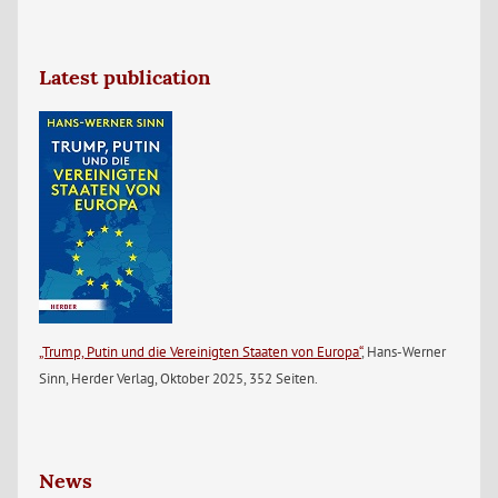
Latest publication
„Trump, Putin und die Vereinigten Staaten von Europa“
, Hans-Werner
Sinn, Herder Verlag, Oktober 2025, 352 Seiten.
News