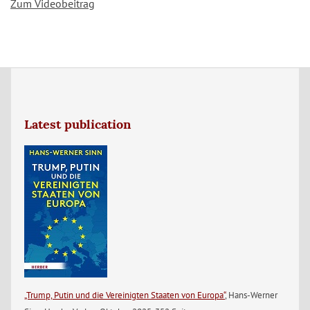
Zum Videobeitrag
Latest publication
„Trump, Putin und die Vereinigten Staaten von Europa“
, Hans-Werner