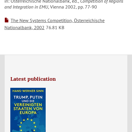
in: Österreichische Nationalbank, ed.,
Competition of Regions
and Integration in EMU
, Vienna 2002, pp. 77-90
The New Systems Competition, Österreichische
Nationalbank, 2002
76.81 KB
Latest publication