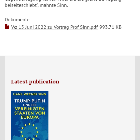
beiseiteschiebt", mahnte Sinn.
Dokumente
Wz 15 Juni 2022 zu Vortrag Prof Sinn.pdf
993.71 KB
Latest publication