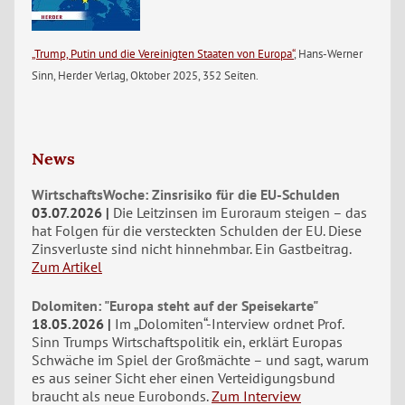
„Trump, Putin und die Vereinigten Staaten von Europa“
, Hans-Werner
Sinn, Herder Verlag, Oktober 2025, 352 Seiten.
News
WirtschaftsWoche: Zinsrisiko für die EU-Schulden
03.07.2026
Die Leitzinsen im Euroraum steigen – das
hat Folgen für die versteckten Schulden der EU. Diese
Zinsverluste sind nicht hinnehmbar. Ein Gastbeitrag.
Zum Artikel
Dolomiten: "Europa steht auf der Speisekarte"
18.05.2026
Im „Dolomiten“-Interview ordnet Prof.
Sinn Trumps Wirtschaftspolitik ein, erklärt Europas
Schwäche im Spiel der Großmächte – und sagt, warum
es aus seiner Sicht eher einen Verteidigungsbund
braucht als neue Eurobonds.
Zum Interview