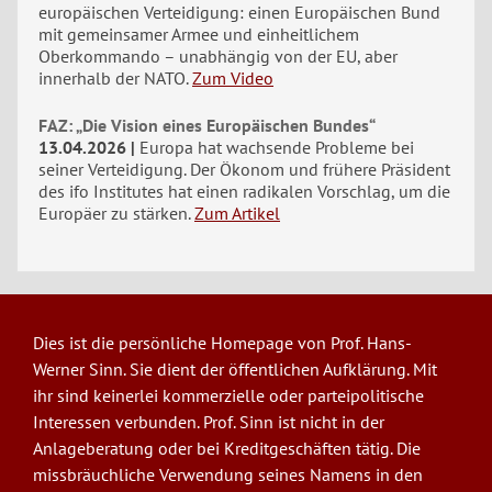
europäischen Verteidigung: einen Europäischen Bund
mit gemeinsamer Armee und einheitlichem
Oberkommando – unabhängig von der EU, aber
innerhalb der NATO.
Zum Video
FAZ: „Die Vision eines Europäischen Bundes“
13.04.2026
Europa hat wachsende Probleme bei
seiner Verteidigung. Der Ökonom und frühere Präsident
des ifo Institutes hat einen radikalen Vorschlag, um die
Europäer zu stärken.
Zum Artikel
Dies ist die persönliche Homepage von Prof. Hans-
Werner Sinn. Sie dient der öffentlichen Aufklärung. Mit
ihr sind keinerlei kommerzielle oder parteipolitische
Interessen verbunden. Prof. Sinn ist nicht in der
Anlageberatung oder bei Kreditgeschäften tätig. Die
missbräuchliche Verwendung seines Namens in den