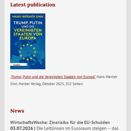
Latest publication
„Trump, Putin und die Vereinigten Staaten von Europa“
, Hans-Werner
Sinn, Herder Verlag, Oktober 2025, 352 Seiten.
News
WirtschaftsWoche: Zinsrisiko für die EU-Schulden
03.07.2026
Die Leitzinsen im Euroraum steigen – das