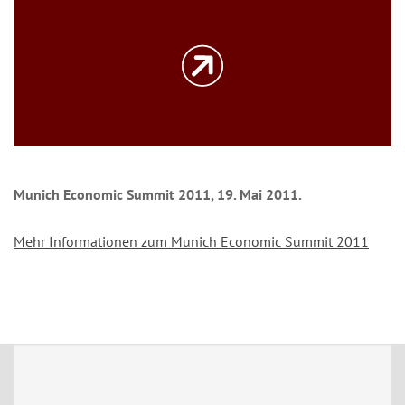
Munich Economic Summit 2011, 19. Mai 2011.
Mehr Informationen zum Munich Economic Summit 2011