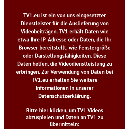
TV1.eu ist ein von uns eingesetzter
Dienstleister für die Auslieferung von
Videobeiträgen. TV1 erhält Daten wie
etwa Ihre IP-Adresse oder Daten, die Ihr
Browser bereitstellt, wie Fenstergröße
oder Darstellungsfähigkeiten. Diese
Daten helfen, die Videodienstleistung zu
erbringen. Zur Verwendung von Daten bei
TV1.eu erhalten Sie weitere
Informationen in unserer
Datenschutzerklärung.
Bitte hier klicken, um TV1 Videos
abzuspielen und Daten an TV1 zu
übermitteln: