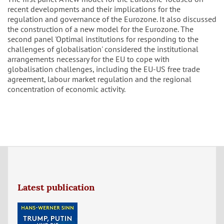
recent developments and their implications for the
regulation and governance of the Eurozone. It also discussed
the construction of a new model for the Eurozone. The
second panel 'Optimal institutions for responding to the
challenges of globalisation' considered the institutional
arrangements necessary for the EU to cope with
globalisation challenges, including the EU-US free trade
agreement, labour market regulation and the regional
concentration of economic activity.
Latest publication