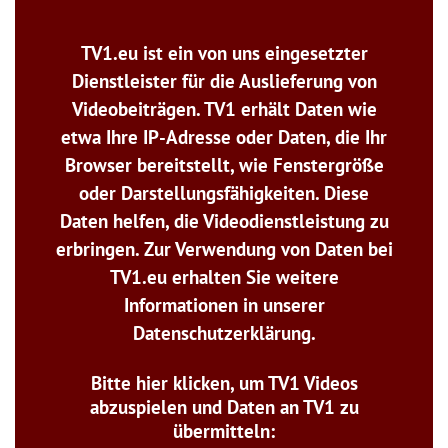
TV1.eu ist ein von uns eingesetzter
Dienstleister für die Auslieferung von
Videobeiträgen. TV1 erhält Daten wie
etwa Ihre IP-Adresse oder Daten, die Ihr
Browser bereitstellt, wie Fenstergröße
oder Darstellungsfähigkeiten. Diese
Daten helfen, die Videodienstleistung zu
erbringen. Zur Verwendung von Daten bei
TV1.eu erhalten Sie weitere
Informationen in unserer
Datenschutzerklärung.
Bitte hier klicken, um TV1 Videos
abzuspielen und Daten an TV1 zu
übermitteln: