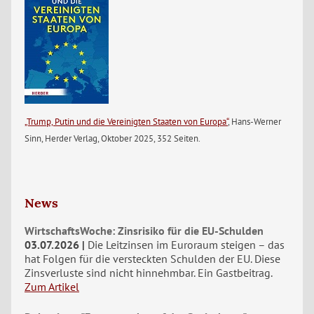
„Trump, Putin und die Vereinigten Staaten von Europa“
, Hans-Werner
Sinn, Herder Verlag, Oktober 2025, 352 Seiten.
News
WirtschaftsWoche: Zinsrisiko für die EU-Schulden
03.07.2026
Die Leitzinsen im Euroraum steigen – das
hat Folgen für die versteckten Schulden der EU. Diese
Zinsverluste sind nicht hinnehmbar. Ein Gastbeitrag.
Zum Artikel