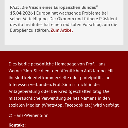
FAZ: „Die Vision eines Europäischen Bundes“
13.04.2026
Europa hat wachsende Probleme bei
seiner Verteidigung. Der Ökonom und frühere Präsident
des ifo Institutes hat einen radikalen Vorschlag, um die
Europäer zu stärken.
Zum Artikel
Dies ist die persönliche Homepage von Prof. Hans-
Werner Sinn. Sie dient der öffentlichen Aufklärung. Mit
ihr sind keinerlei kommerzielle oder parteipolitische
Interessen verbunden. Prof. Sinn ist nicht in der
Anlageberatung oder bei Kreditgeschäften tätig. Die
missbräuchliche Verwendung seines Namens in den
sozialen Medien (WhatsApp, Facebook etc.) wird verfolgt.
© Hans-Werner Sinn
Kontakt: