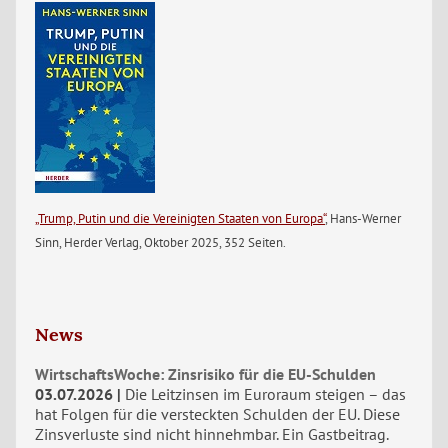
„Trump, Putin und die Vereinigten Staaten von Europa“
, Hans-Werner
Sinn, Herder Verlag, Oktober 2025, 352 Seiten.
News
WirtschaftsWoche: Zinsrisiko für die EU-Schulden
03.07.2026
Die Leitzinsen im Euroraum steigen – das
hat Folgen für die versteckten Schulden der EU. Diese
Zinsverluste sind nicht hinnehmbar. Ein Gastbeitrag.