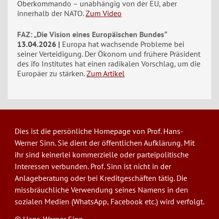
Oberkommando – unabhängig von der EU, aber
innerhalb der NATO.
Zum Video
FAZ: „Die Vision eines Europäischen Bundes“
13.04.2026
Europa hat wachsende Probleme bei
seiner Verteidigung. Der Ökonom und frühere Präsident
des ifo Institutes hat einen radikalen Vorschlag, um die
Europäer zu stärken.
Zum Artikel
Dies ist die persönliche Homepage von Prof. Hans-
Werner Sinn. Sie dient der öffentlichen Aufklärung. Mit
ihr sind keinerlei kommerzielle oder parteipolitische
Interessen verbunden. Prof. Sinn ist nicht in der
Anlageberatung oder bei Kreditgeschäften tätig. Die
missbräuchliche Verwendung seines Namens in den
sozialen Medien (WhatsApp, Facebook etc.) wird verfolgt.