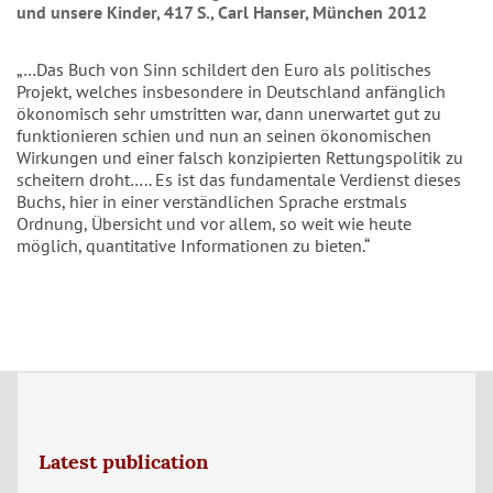
und unsere Kinder, 417 S., Carl Hanser, München 2012
„…Das Buch von Sinn schildert den Euro als politisches
Projekt, welches insbesondere in Deutschland anfänglich
ökonomisch sehr umstritten war, dann unerwartet gut zu
funktionieren schien und nun an seinen ökonomischen
Wirkungen und einer falsch konzipierten Rettungspolitik zu
scheitern droht….. Es ist das fundamentale Verdienst dieses
Buchs, hier in einer verständlichen Sprache erstmals
Ordnung, Übersicht und vor allem, so weit wie heute
möglich, quantitative Informationen zu bieten.“
Latest publication