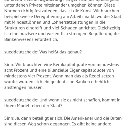
unter denen Private miteinander umgehen können. Diese
Normen richtig festzulegen, das ist die Kunst. Wir brauchen
beispielsweise Deregulierung am Arbeitsmarkt, wo der Staat
mit Mindestlöhnen und Lohnersatzleistungen in die
Strukturen eingreift und viel Schaden anrichtet. Gleichzeitig
ist eine präzisere und wesentlich strengere Regulierung des
Bankenwesens erforderlich.
sueddeutsche.de: Was heißt das genau?
Sinn: Wir bräuchten eine Kernkapitalquote von mindestens
acht Prozent und eine bilanzielle Eigenkapitalquote von
mindestens vier Prozent. Wenn man das als Regel setzen
würde, würden sich einige deutsche Banken erheblich
anstrengen müssen.
sueddeutsche.de: Und wenn sie es nicht schaffen, kommt in
Ihrem Modell eben der Staat?
Sinn: Ja, dann beteiligt er sich. Die Amerikaner und die Briten
sind diesen Weg schon gegangen. Es gibt keine andere