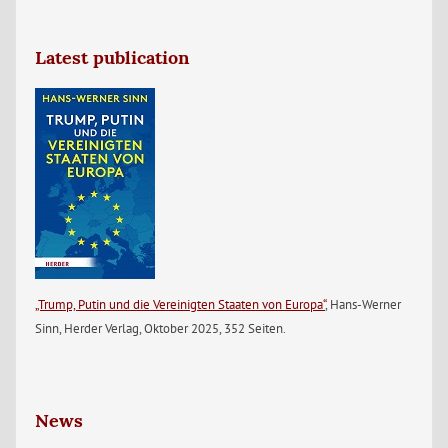
Latest publication
„Trump, Putin und die Vereinigten Staaten von Europa“
, Hans-Werner
Sinn, Herder Verlag, Oktober 2025, 352 Seiten.
News