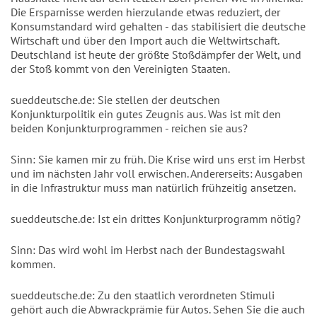
Die Ersparnisse werden hierzulande etwas reduziert, der
Konsumstandard wird gehalten - das stabilisiert die deutsche
Wirtschaft und über den Import auch die Weltwirtschaft.
Deutschland ist heute der größte Stoßdämpfer der Welt, und
der Stoß kommt von den Vereinigten Staaten.
sueddeutsche.de: Sie stellen der deutschen
Konjunkturpolitik ein gutes Zeugnis aus. Was ist mit den
beiden Konjunkturprogrammen - reichen sie aus?
Sinn: Sie kamen mir zu früh. Die Krise wird uns erst im Herbst
und im nächsten Jahr voll erwischen. Andererseits: Ausgaben
in die Infrastruktur muss man natürlich frühzeitig ansetzen.
sueddeutsche.de: Ist ein drittes Konjunkturprogramm nötig?
Sinn: Das wird wohl im Herbst nach der Bundestagswahl
kommen.
sueddeutsche.de: Zu den staatlich verordneten Stimuli
gehört auch die Abwrackprämie für Autos. Sehen Sie die auch