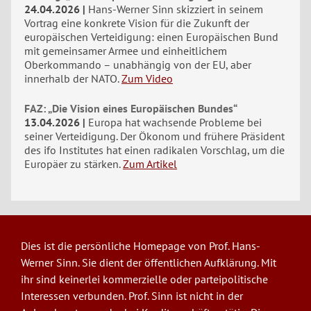
24.04.2026
Hans-Werner Sinn skizziert in seinem
Vortrag eine konkrete Vision für die Zukunft der
europäischen Verteidigung: einen Europäischen Bund
mit gemeinsamer Armee und einheitlichem
Oberkommando – unabhängig von der EU, aber
innerhalb der NATO.
Zum Video
FAZ: „Die Vision eines Europäischen Bundes“
13.04.2026
Europa hat wachsende Probleme bei
seiner Verteidigung. Der Ökonom und frühere Präsident
des ifo Institutes hat einen radikalen Vorschlag, um die
Europäer zu stärken.
Zum Artikel
Dies ist die persönliche Homepage von Prof. Hans-
Werner Sinn. Sie dient der öffentlichen Aufklärung. Mit
ihr sind keinerlei kommerzielle oder parteipolitische
Interessen verbunden. Prof. Sinn ist nicht in der