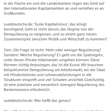
in der Fläche ein und die Landesbanken legen das Geld auf
den internationalen Kapitalmärkten an und verleihen es an
Großkunden.
sueddeutsche.de: "Guter Kapitalismus", das klingt
beruhigend. Geht es nicht darum, das Dogma von der
Deregulierung zu vergessen, und zu einem ganz neuen
Zusammenspiel zwischen Politik und Wirtschaft zu kommen?
Sinn: Die Frage ist nicht: Mehr oder weniger Regulierung?
Sondern: Welche Regulierung? Es geht um die Spielregeln,
unter denen Private miteinander umgehen können. Diese
Normen richtig festzulegen, das ist die Kunst. Wir brauchen
beispielsweise Deregulierung am Arbeitsmarkt, wo der Staat
mit Mindestlöhnen und Lohnersatzleistungen in die
Strukturen eingreift und viel Schaden anrichtet. Gleichzeitig
ist eine präzisere und wesentlich strengere Regulierung des
Bankenwesens erforderlich.
sueddeutsche.de: Was heißt das genau?