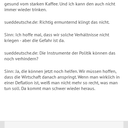
gesund vom starken Kaffee. Und ich kann den auch nicht
immer wieder trinken.
sueddeutsche.de: Richtig ermunternd klingt das nicht.
Sinn: Ich hoffe mal, dass wir solche Verhältnisse nicht
kriegen - aber die Gefahr ist da.
sueddeutsche.de: Die Instrumente der Politik können das
noch verhindern?
Sinn: Ja, die können jetzt noch helfen. Wir müssen hoffen,
dass die Wirtschaft danach anspringt. Wenn man wirklich in
einer Deflation ist, weiß man nicht mehr so recht, was man
tun soll. Da kommt man schwer wieder heraus.