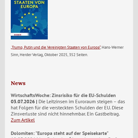
„Trump, Putin und die Vereinigten Staaten von Europa“
, Hans-Werner
Sinn, Herder Verlag, Oktober 2025, 352 Seiten.
News
WirtschaftsWoche: Zinsrisiko für die EU-Schulden
03.07.2026
Die Leitzinsen im Euroraum steigen – das
hat Folgen für die versteckten Schulden der EU. Diese
Zinsverluste sind nicht hinnehmbar. Ein Gastbeitrag.
Zum Artikel
Dolomiten: "Europa steht auf der Speisekarte"