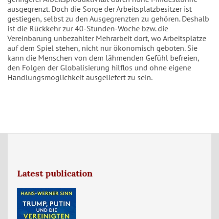
ausgegrenzt. Doch die Sorge der Arbeitsplatzbesitzer ist
gestiegen, selbst zu den Ausgegrenzten zu gehören. Deshalb
ist die Rückkehr zur 40-Stunden-Woche bzw. die
Vereinbarung unbezahlter Mehrarbeit dort, wo Arbeitsplätze
auf dem Spiel stehen, nicht nur ökonomisch geboten. Sie
kann die Menschen von dem lähmenden Gefühl befreien,
den Folgen der Globalisierung hilflos und ohne eigene
Handlungsmöglichkeit ausgeliefert zu sein.
Latest publication