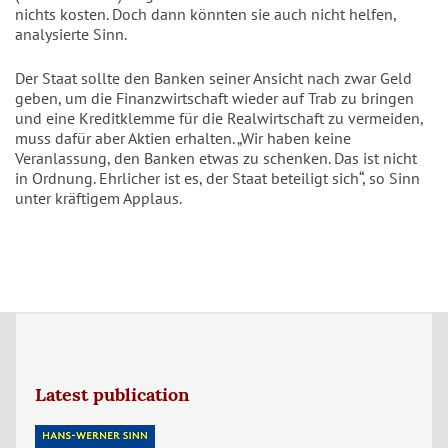
nichts kosten. Doch dann könnten sie auch nicht helfen,
analysierte Sinn.
Der Staat sollte den Banken seiner Ansicht nach zwar Geld
geben, um die Finanzwirtschaft wieder auf Trab zu bringen
und eine Kreditklemme für die Realwirtschaft zu vermeiden,
muss dafür aber Aktien erhalten. „Wir haben keine
Veranlassung, den Banken etwas zu schenken. Das ist nicht
in Ordnung. Ehrlicher ist es, der Staat beteiligt sich“, so Sinn
unter kräftigem Applaus.
Latest publication