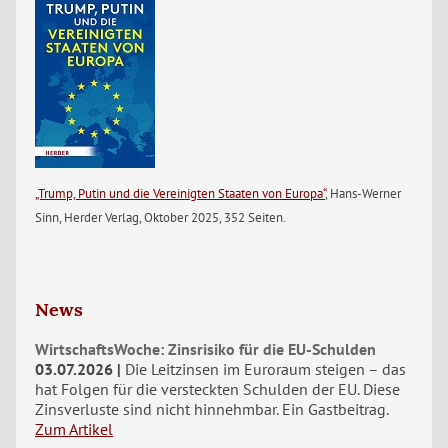
„Trump, Putin und die Vereinigten Staaten von Europa“
, Hans-Werner
Sinn, Herder Verlag, Oktober 2025, 352 Seiten.
News
WirtschaftsWoche: Zinsrisiko für die EU-Schulden
03.07.2026
Die Leitzinsen im Euroraum steigen – das
hat Folgen für die versteckten Schulden der EU. Diese
Zinsverluste sind nicht hinnehmbar. Ein Gastbeitrag.
Zum Artikel