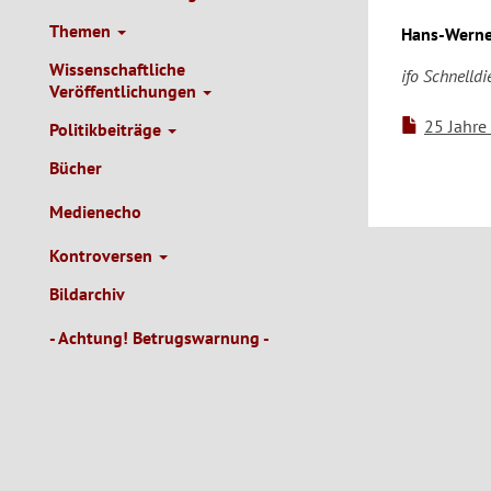
Themen
Hans-Werner
Wissenschaftliche
ifo Schnelldi
Veröffentlichungen
25 Jahre
Politikbeiträge
Bücher
Medienecho
Kontroversen
Bildarchiv
- Achtung! Betrugswarnung -