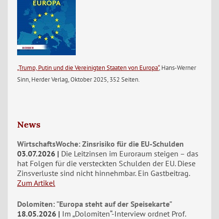
„Trump, Putin und die Vereinigten Staaten von Europa“
, Hans-Werner
Sinn, Herder Verlag, Oktober 2025, 352 Seiten.
News
WirtschaftsWoche: Zinsrisiko für die EU-Schulden
03.07.2026
Die Leitzinsen im Euroraum steigen – das
hat Folgen für die versteckten Schulden der EU. Diese
Zinsverluste sind nicht hinnehmbar. Ein Gastbeitrag.
Zum Artikel
Dolomiten: "Europa steht auf der Speisekarte"
18.05.2026
Im „Dolomiten“-Interview ordnet Prof.