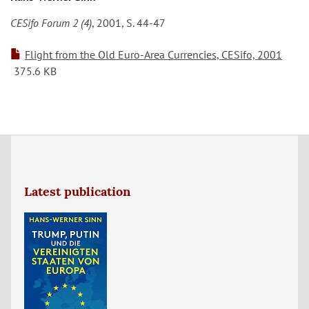
CESifo Forum 2 (4)
, 2001, S. 44-47
Flight from the Old Euro-Area Currencies, CESifo, 2001
375.6 KB
Latest publication