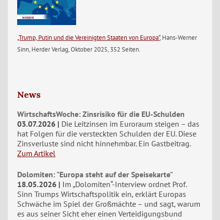
„Trump, Putin und die Vereinigten Staaten von Europa“
, Hans-Werner
Sinn, Herder Verlag, Oktober 2025, 352 Seiten.
News
WirtschaftsWoche: Zinsrisiko für die EU-Schulden
03.07.2026
Die Leitzinsen im Euroraum steigen – das
hat Folgen für die versteckten Schulden der EU. Diese
Zinsverluste sind nicht hinnehmbar. Ein Gastbeitrag.
Zum Artikel
Dolomiten: "Europa steht auf der Speisekarte"
18.05.2026
Im „Dolomiten“-Interview ordnet Prof.
Sinn Trumps Wirtschaftspolitik ein, erklärt Europas
Schwäche im Spiel der Großmächte – und sagt, warum
es aus seiner Sicht eher einen Verteidigungsbund