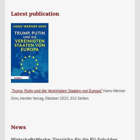
Latest publication
„Trump, Putin und die Vereinigten Staaten von Europa“
, Hans-Werner
Sinn, Herder Verlag, Oktober 2025, 352 Seiten.
News
WirtschaftsWoche: Zinsrisiko für die EU-Schulden