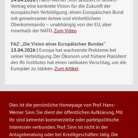
Vortrag eine konkrete Vision für die Zukunft der
europäischen Verteidigung: einen Europäischen Bund
mit gemeinsamer Armee und einheitlichem
Oberkommando – unabhängig von der EU, aber
innerhalb der NATO.
Zum Video
FAZ: „Die Vision eines Europäischen Bundes“
13.04.2026
Europa hat wachsende Probleme bei
seiner Verteidigung. Der Ökonom und frühere Präsident
des ifo Institutes hat einen radikalen Vorschlag, um die
Europäer zu stärken.
Zum Artikel
Dies ist die persönliche Homepage von Prof. Hans-
Werner Sinn. Sie dient der öffentlichen Aufklärung. Mit
ihr sind keinerlei kommerzielle oder parteipolitische
Interessen verbunden. Prof. Sinn ist nicht in der
Anlageberatung oder bei Kreditgeschäften tätig. Die