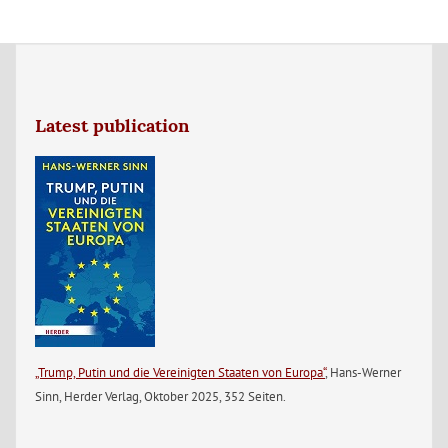
Latest publication
„Trump, Putin und die Vereinigten Staaten von Europa“
, Hans-Werner
Sinn, Herder Verlag, Oktober 2025, 352 Seiten.