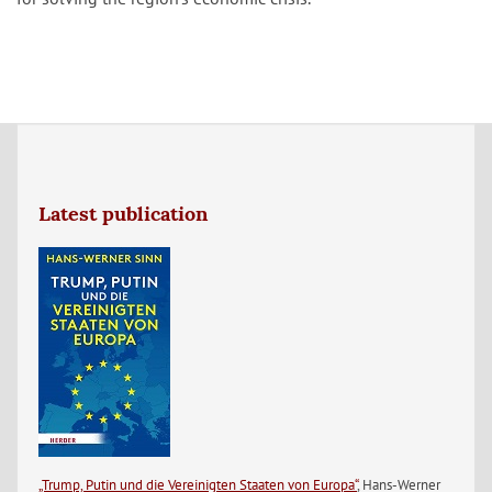
Latest publication
„Trump, Putin und die Vereinigten Staaten von Europa“
, Hans-Werner