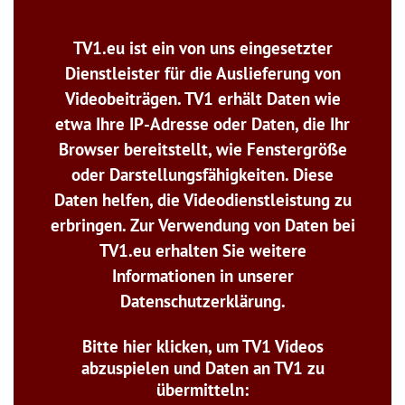
TV1.eu ist ein von uns eingesetzter
Dienstleister für die Auslieferung von
Videobeiträgen. TV1 erhält Daten wie
etwa Ihre IP-Adresse oder Daten, die Ihr
Browser bereitstellt, wie Fenstergröße
oder Darstellungsfähigkeiten. Diese
Daten helfen, die Videodienstleistung zu
erbringen. Zur Verwendung von Daten bei
TV1.eu erhalten Sie weitere
Informationen in unserer
Datenschutzerklärung.
Bitte hier klicken, um TV1 Videos
abzuspielen und Daten an TV1 zu
übermitteln: