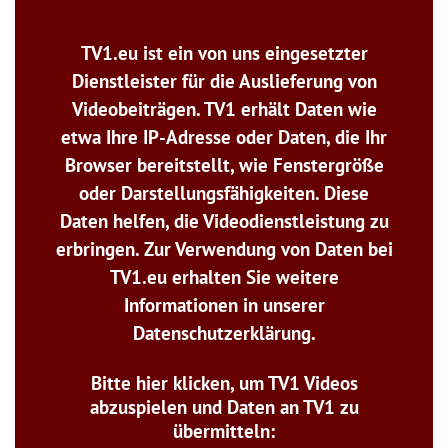
TV1.eu ist ein von uns eingesetzter
Dienstleister für die Auslieferung von
Videobeiträgen. TV1 erhält Daten wie
etwa Ihre IP-Adresse oder Daten, die Ihr
Browser bereitstellt, wie Fenstergröße
oder Darstellungsfähigkeiten. Diese
Daten helfen, die Videodienstleistung zu
erbringen. Zur Verwendung von Daten bei
TV1.eu erhalten Sie weitere
Informationen in unserer
Datenschutzerklärung.
Bitte hier klicken, um TV1 Videos
abzuspielen und Daten an TV1 zu
übermitteln: