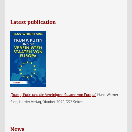
Latest publication
„Trump, Putin und die Vereinigten Staaten von Europa“
, Hans-Werner
Sinn, Herder Verlag, Oktober 2025, 352 Seiten.
News