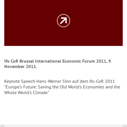
Ifo CoR Brussel International Economic Forum 2011, 9.
November 2011.
Keynote Speech Hans-Werner Sinn auf dem ifo-CoR 2011
"Europe's Future: Saving the Old World's Economies and the
Whole World's Climate"