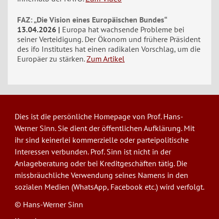
FAZ: „Die Vision eines Europäischen Bundes“
13.04.2026
Europa hat wachsende Probleme bei
seiner Verteidigung. Der Ökonom und frühere Präsident
des ifo Institutes hat einen radikalen Vorschlag, um die
Europäer zu stärken.
Zum Artikel
Dies ist die persönliche Homepage von Prof. Hans-
Werner Sinn. Sie dient der öffentlichen Aufklärung. Mit
ihr sind keinerlei kommerzielle oder parteipolitische
Interessen verbunden. Prof. Sinn ist nicht in der
Anlageberatung oder bei Kreditgeschäften tätig. Die
missbräuchliche Verwendung seines Namens in den
sozialen Medien (WhatsApp, Facebook etc.) wird verfolgt.
© Hans-Werner Sinn