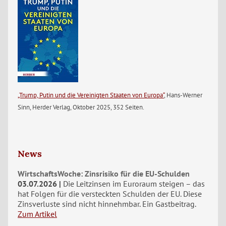
„Trump, Putin und die Vereinigten Staaten von Europa“
, Hans-Werner
Sinn, Herder Verlag, Oktober 2025, 352 Seiten.
News
WirtschaftsWoche: Zinsrisiko für die EU-Schulden
03.07.2026
Die Leitzinsen im Euroraum steigen – das
hat Folgen für die versteckten Schulden der EU. Diese
Zinsverluste sind nicht hinnehmbar. Ein Gastbeitrag.
Zum Artikel