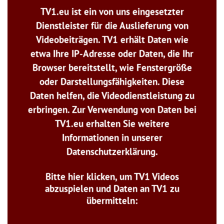
TV1.eu ist ein von uns eingesetzter
Dienstleister für die Auslieferung von
Videobeiträgen. TV1 erhält Daten wie
etwa Ihre IP-Adresse oder Daten, die Ihr
Browser bereitstellt, wie Fenstergröße
oder Darstellungsfähigkeiten. Diese
Daten helfen, die Videodienstleistung zu
erbringen. Zur Verwendung von Daten bei
TV1.eu erhalten Sie weitere
Informationen in unserer
Datenschutzerklärung.
Bitte hier klicken, um TV1 Videos
abzuspielen und Daten an TV1 zu
übermitteln: