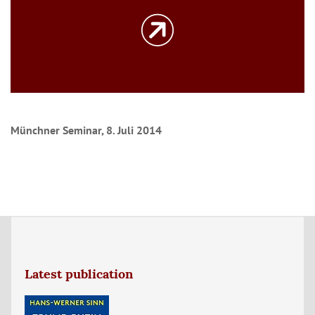
Münchner Seminar, 8. Juli 2014
Latest publication