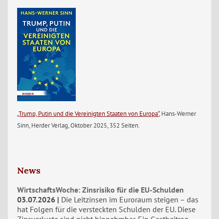
„Trump, Putin und die Vereinigten Staaten von Europa“
, Hans-Werner
Sinn, Herder Verlag, Oktober 2025, 352 Seiten.
News
WirtschaftsWoche: Zinsrisiko für die EU-Schulden
03.07.2026
Die Leitzinsen im Euroraum steigen – das
hat Folgen für die versteckten Schulden der EU. Diese