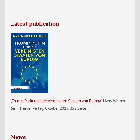
Latest publication
„Trump, Putin und die Vereinigten Staaten von Europa“
, Hans-Werner
Sinn, Herder Verlag, Oktober 2025, 352 Seiten.
News