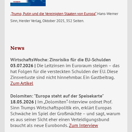
„Trump, Putin und die Vereinigten Staaten von Europa“
, Hans-Werner
Sinn, Herder Verlag, Oktober 2025, 352 Seiten.
News
WirtschaftsWoche: Zinsrisiko für die EU-Schulden
03.07.2026
Die Leitzinsen im Euroraum steigen – das
hat Folgen für die versteckten Schulden der EU. Diese
Zinsverluste sind nicht hinnehmbar. Ein Gastbeitrag.
Zum Artikel
Dolomiten: "Europa steht auf der Speisekarte"
18.05.2026
Im „Dolomiten“-Interview ordnet Prof.
Sinn Trumps Wirtschaftspolitik ein, erklärt Europas
Schwäche im Spiel der Großmächte – und sagt, warum
es aus seiner Sicht eher einen Verteidigungsbund
braucht als neue Eurobonds.
Zum Interview