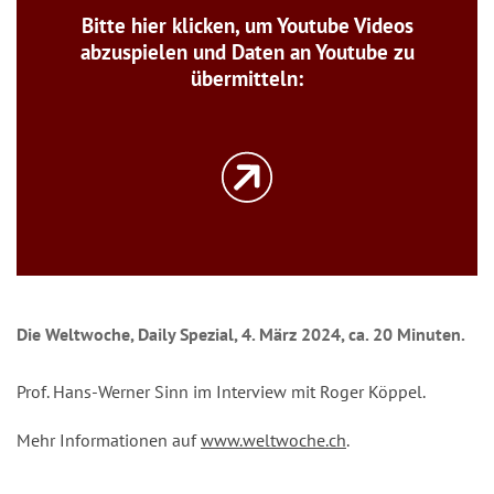
Bitte hier klicken, um Youtube Videos
abzuspielen und Daten an Youtube zu
übermitteln:
Die Weltwoche, Daily Spezial, 4. März 2024, ca. 20 Minuten.
Prof. Hans-Werner Sinn im Interview mit Roger Köppel.
Mehr Informationen auf
www.weltwoche.ch
.