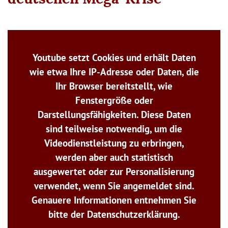
Youtube setzt Cookies und erhält Daten
wie etwa Ihre IP-Adresse oder Daten, die
Ihr Browser bereitstellt, wie
Fenstergröße oder
Darstellungsfähigkeiten. Diese Daten
sind teilweise notwendig, um die
Videodienstleistung zu erbringen,
werden aber auch statistisch
ausgewertet oder zur Personalisierung
verwendet, wenn Sie angemeldet sind.
Genauere Informationen entnehmen Sie
bitte der Datenschutzerklärung.