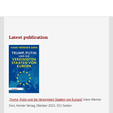
Latest publication
„Trump, Putin und die Vereinigten Staaten von Europa“
, Hans-Werner
Sinn, Herder Verlag, Oktober 2025, 352 Seiten.