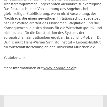
Transferprogrammen ungekannten Ausmaßes zur Verfügung.
Das Resultat ist eine Verknappung des Angebots bei
gleichzeitiger Stabilisierung, wenn nicht Ausweitung, der
Nachfrage, die einen gewaltigen Inflationsschub ausgelöst
hat. Der Vortrag erörtert das Phänomen Stagflation und die
Konsequenzen, die sich daraus für die Wirtschaftspolitik und
nicht zuletzt für die Konstruktion des Systems der
europäischen Zentralbanken ergeben. Es spricht Prof. em. Dr.
Dr. h. c. mult. Hans-Werner Sinn, ifo Institut – Leibniz-Institut
für Wirtschaftsforschung an der Universität München e.V.
Youtube-Link
Mehr Informationen auf
www.leopoldina.org
.