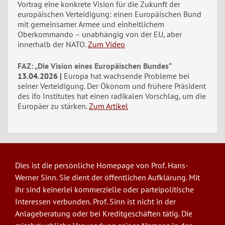
Vortrag eine konkrete Vision für die Zukunft der
europäischen Verteidigung: einen Europäischen Bund
mit gemeinsamer Armee und einheitlichem
Oberkommando – unabhängig von der EU, aber
innerhalb der NATO.
Zum Video
FAZ: „Die Vision eines Europäischen Bundes“
13.04.2026
Europa hat wachsende Probleme bei
seiner Verteidigung. Der Ökonom und frühere Präsident
des ifo Institutes hat einen radikalen Vorschlag, um die
Europäer zu stärken.
Zum Artikel
Dies ist die persönliche Homepage von Prof. Hans-
Werner Sinn. Sie dient der öffentlichen Aufklärung. Mit
ihr sind keinerlei kommerzielle oder parteipolitische
Interessen verbunden. Prof. Sinn ist nicht in der
Anlageberatung oder bei Kreditgeschäften tätig. Die