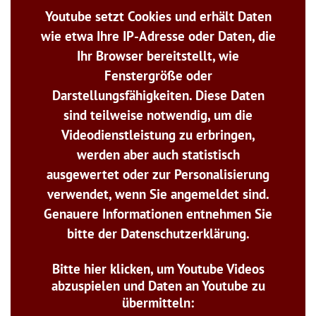
Youtube setzt Cookies und erhält Daten
wie etwa Ihre IP-Adresse oder Daten, die
Ihr Browser bereitstellt, wie
Fenstergröße oder
Darstellungsfähigkeiten. Diese Daten
sind teilweise notwendig, um die
Videodienstleistung zu erbringen,
werden aber auch statistisch
ausgewertet oder zur Personalisierung
verwendet, wenn Sie angemeldet sind.
Genauere Informationen entnehmen Sie
bitte der Datenschutzerklärung.
Bitte hier klicken, um Youtube Videos
abzuspielen und Daten an Youtube zu
übermitteln: