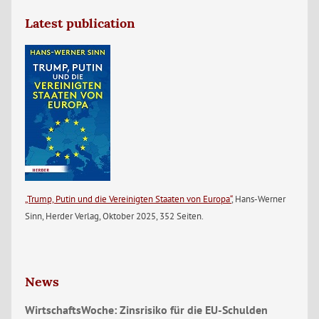
Latest publication
„Trump, Putin und die Vereinigten Staaten von Europa“
, Hans-Werner
Sinn, Herder Verlag, Oktober 2025, 352 Seiten.
News
WirtschaftsWoche: Zinsrisiko für die EU-Schulden