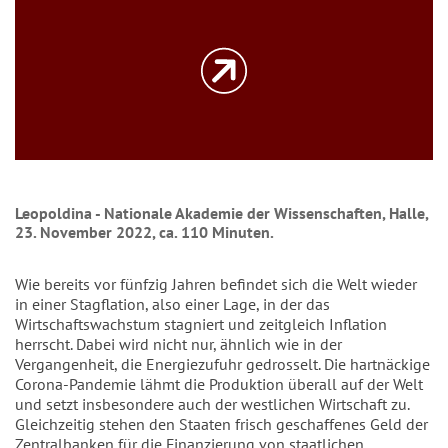
Leopoldina - Nationale Akademie der Wissenschaften, Halle,
23. November 2022, ca. 110 Minuten.
Wie bereits vor fünfzig Jahren befindet sich die Welt wieder
in einer Stagflation, also einer Lage, in der das
Wirtschaftswachstum stagniert und zeitgleich Inflation
herrscht. Dabei wird nicht nur, ähnlich wie in der
Vergangenheit, die Energiezufuhr gedrosselt. Die hartnäckige
Corona-Pandemie lähmt die Produktion überall auf der Welt
und setzt insbesondere auch der westlichen Wirtschaft zu.
Gleichzeitig stehen den Staaten frisch geschaffenes Geld der
Zentralbanken für die Finanzierung von staatlichen