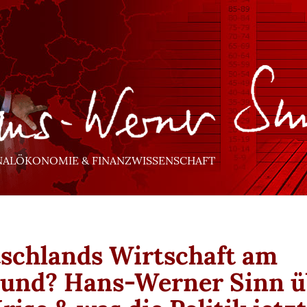
NALÖKONOMIE & FINANZWISSENSCHAFT
schlands Wirtschaft am
und? Hans-Werner Sinn ü