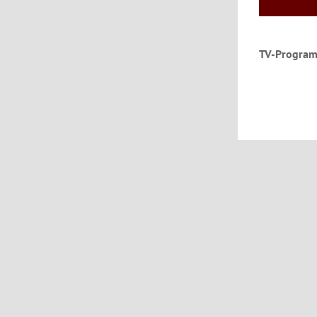
TV-Program