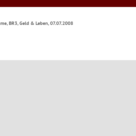
me, BR3, Geld & Leben, 07.07.2008