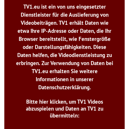
TV1.eu ist ein von uns eingesetzter
Dienstleister für die Auslieferung von
Videobeiträgen. TV1 erhält Daten wie
etwa Ihre IP-Adresse oder Daten, die Ihr
Browser bereitstellt, wie Fenstergröße
oder Darstellungsfähigkeiten. Diese
Daten helfen, die Videodienstleistung zu
erbringen. Zur Verwendung von Daten bei
TV1.eu erhalten Sie weitere
Informationen in unserer
Datenschutzerklärung.
Bitte hier klicken, um TV1 Videos
abzuspielen und Daten an TV1 zu
übermitteln: