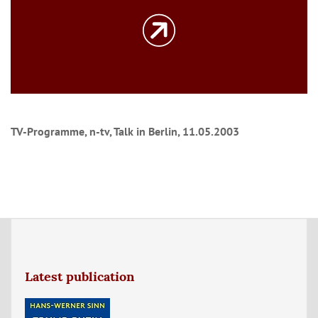
TV-Programme, n-tv, Talk in Berlin, 11.05.2003
Latest publication