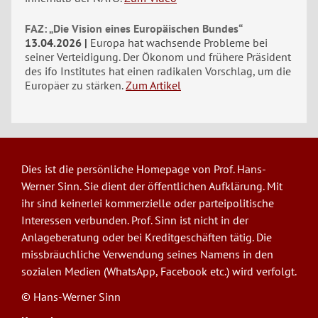
FAZ: „Die Vision eines Europäischen Bundes“
13.04.2026
Europa hat wachsende Probleme bei
seiner Verteidigung. Der Ökonom und frühere Präsident
des ifo Institutes hat einen radikalen Vorschlag, um die
Europäer zu stärken.
Zum Artikel
Dies ist die persönliche Homepage von Prof. Hans-
Werner Sinn. Sie dient der öffentlichen Aufklärung. Mit
ihr sind keinerlei kommerzielle oder parteipolitische
Interessen verbunden. Prof. Sinn ist nicht in der
Anlageberatung oder bei Kreditgeschäften tätig. Die
missbräuchliche Verwendung seines Namens in den
sozialen Medien (WhatsApp, Facebook etc.) wird verfolgt.
© Hans-Werner Sinn