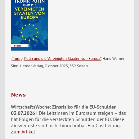
„Trump, Putin und die Vereinigten Staaten von Europa“
, Hans-Werner
Sinn, Herder Verlag, Oktober 2025, 352 Seiten.
News
WirtschaftsWoche: Zinsrisiko für die EU-Schulden
03.07.2026
Die Leitzinsen im Euroraum steigen – das
hat Folgen für die versteckten Schulden der EU. Diese
Zinsverluste sind nicht hinnehmbar. Ein Gastbeitrag.
Zum Artikel