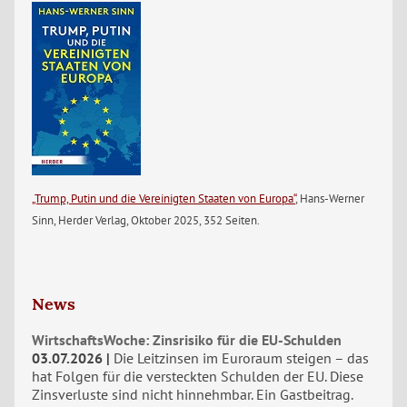
„Trump, Putin und die Vereinigten Staaten von Europa“
, Hans-Werner
Sinn, Herder Verlag, Oktober 2025, 352 Seiten.
News
WirtschaftsWoche: Zinsrisiko für die EU-Schulden
03.07.2026
Die Leitzinsen im Euroraum steigen – das
hat Folgen für die versteckten Schulden der EU. Diese
Zinsverluste sind nicht hinnehmbar. Ein Gastbeitrag.