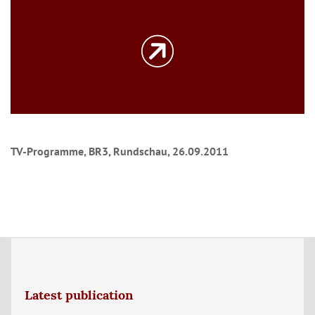
TV-Programme, BR3, Rundschau, 26.09.2011
Latest publication