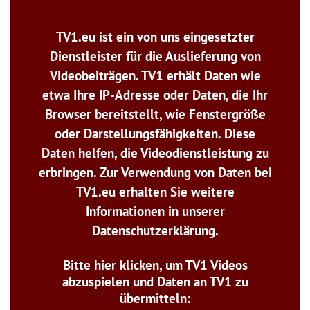
TV1.eu ist ein von uns eingesetzter
Dienstleister für die Auslieferung von
Videobeiträgen. TV1 erhält Daten wie
etwa Ihre IP-Adresse oder Daten, die Ihr
Browser bereitstellt, wie Fenstergröße
oder Darstellungsfähigkeiten. Diese
Daten helfen, die Videodienstleistung zu
erbringen. Zur Verwendung von Daten bei
TV1.eu erhalten Sie weitere
Informationen in unserer
Datenschutzerklärung.
Bitte hier klicken, um TV1 Videos
abzuspielen und Daten an TV1 zu
übermitteln: