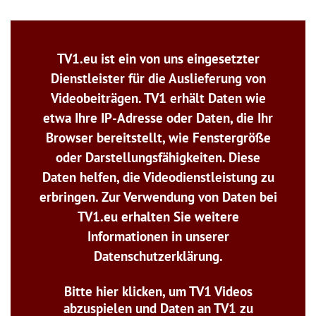
TV1.eu ist ein von uns eingesetzter
Dienstleister für die Auslieferung von
Videobeiträgen. TV1 erhält Daten wie
etwa Ihre IP-Adresse oder Daten, die Ihr
Browser bereitstellt, wie Fenstergröße
oder Darstellungsfähigkeiten. Diese
Daten helfen, die Videodienstleistung zu
erbringen. Zur Verwendung von Daten bei
TV1.eu erhalten Sie weitere
Informationen in unserer
Datenschutzerklärung.
Bitte hier klicken, um TV1 Videos
abzuspielen und Daten an TV1 zu