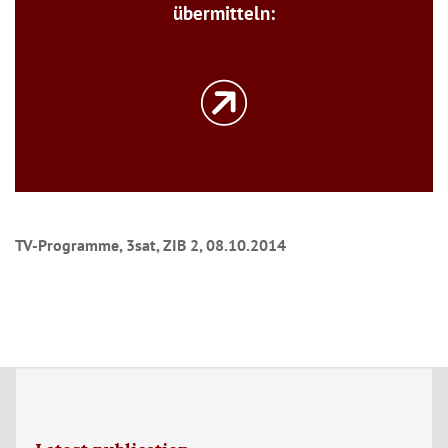
übermitteln:
TV-Programme, 3sat, ZIB 2, 08.10.2014