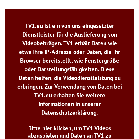
TV1.eu ist ein von uns eingesetzter
Dienstleister für die Auslieferung von
Videobeiträgen. TV1 erhält Daten wie
etwa Ihre IP-Adresse oder Daten, die Ihr
Browser bereitstellt, wie Fenstergröße
oder Darstellungsfähigkeiten. Diese
Daten helfen, die Videodienstleistung zu
erbringen. Zur Verwendung von Daten bei
TV1.eu erhalten Sie weitere
Informationen in unserer
Datenschutzerklärung.
Bitte hier klicken, um TV1 Videos
abzuspielen und Daten an TV1 zu