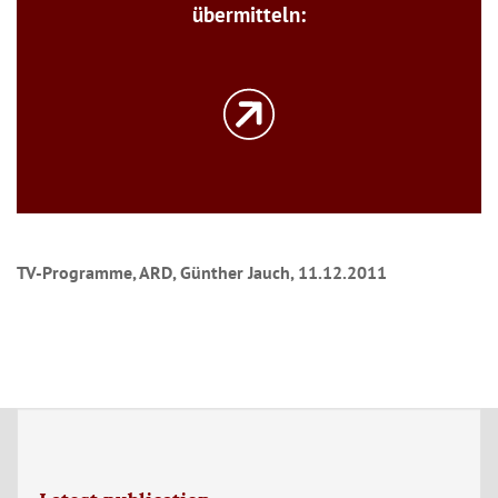
übermitteln:
TV-Programme, ARD, Günther Jauch, 11.12.2011