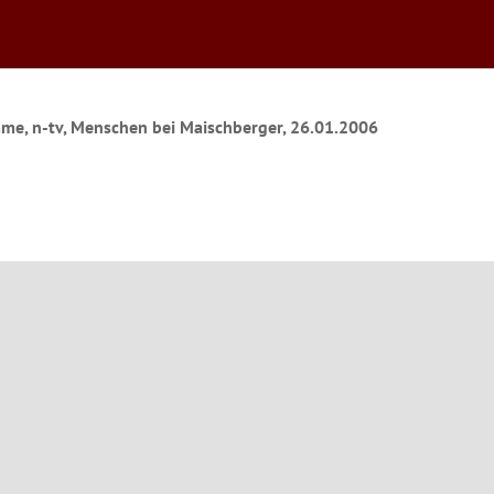
me, n-tv, Menschen bei Maischberger, 26.01.2006