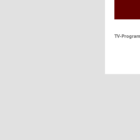
TV-Program