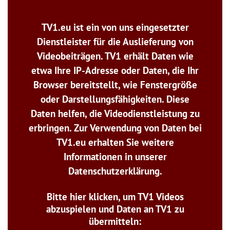
TV1.eu ist ein von uns eingesetzter
Dienstleister für die Auslieferung von
Videobeiträgen. TV1 erhält Daten wie
etwa Ihre IP-Adresse oder Daten, die Ihr
Browser bereitstellt, wie Fenstergröße
oder Darstellungsfähigkeiten. Diese
Daten helfen, die Videodienstleistung zu
erbringen. Zur Verwendung von Daten bei
TV1.eu erhalten Sie weitere
Informationen in unserer
Datenschutzerklärung.
Bitte hier klicken, um TV1 Videos
abzuspielen und Daten an TV1 zu
übermitteln: