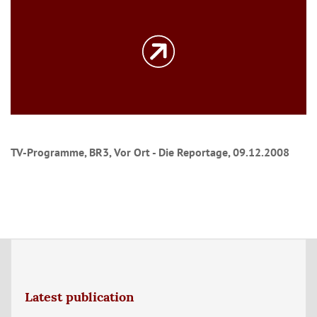
TV-Programme, BR3, Vor Ort - Die Reportage, 09.12.2008
Latest publication