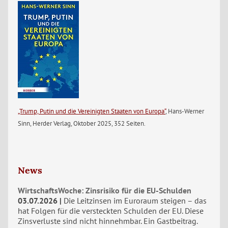
„Trump, Putin und die Vereinigten Staaten von Europa“
, Hans-Werner
Sinn, Herder Verlag, Oktober 2025, 352 Seiten.
News
WirtschaftsWoche: Zinsrisiko für die EU-Schulden
03.07.2026
Die Leitzinsen im Euroraum steigen – das
hat Folgen für die versteckten Schulden der EU. Diese
Zinsverluste sind nicht hinnehmbar. Ein Gastbeitrag.