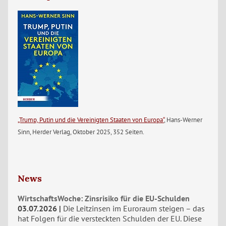
„Trump, Putin und die Vereinigten Staaten von Europa“
, Hans-Werner
Sinn, Herder Verlag, Oktober 2025, 352 Seiten.
News
WirtschaftsWoche: Zinsrisiko für die EU-Schulden
03.07.2026
Die Leitzinsen im Euroraum steigen – das
hat Folgen für die versteckten Schulden der EU. Diese