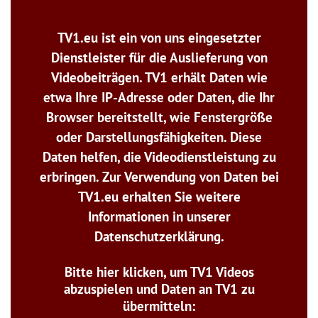
TV1.eu ist ein von uns eingesetzter
Dienstleister für die Auslieferung von
Videobeiträgen. TV1 erhält Daten wie
etwa Ihre IP-Adresse oder Daten, die Ihr
Browser bereitstellt, wie Fenstergröße
oder Darstellungsfähigkeiten. Diese
Daten helfen, die Videodienstleistung zu
erbringen. Zur Verwendung von Daten bei
TV1.eu erhalten Sie weitere
Informationen in unserer
Datenschutzerklärung.
Bitte hier klicken, um TV1 Videos
abzuspielen und Daten an TV1 zu
übermitteln: