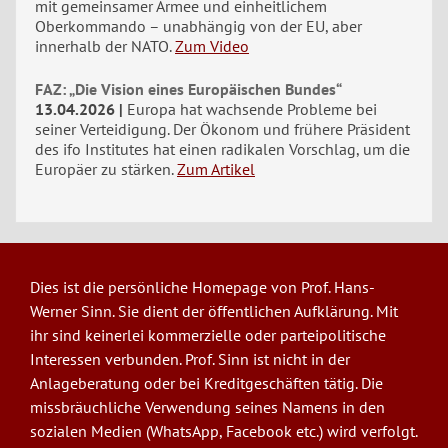
mit gemeinsamer Armee und einheitlichem
Oberkommando – unabhängig von der EU, aber
innerhalb der NATO.
Zum Video
FAZ: „Die Vision eines Europäischen Bundes“
13.04.2026
Europa hat wachsende Probleme bei
seiner Verteidigung. Der Ökonom und frühere Präsident
des ifo Institutes hat einen radikalen Vorschlag, um die
Europäer zu stärken.
Zum Artikel
Dies ist die persönliche Homepage von Prof. Hans-
Werner Sinn. Sie dient der öffentlichen Aufklärung. Mit
ihr sind keinerlei kommerzielle oder parteipolitische
Interessen verbunden. Prof. Sinn ist nicht in der
Anlageberatung oder bei Kreditgeschäften tätig. Die
missbräuchliche Verwendung seines Namens in den
sozialen Medien (WhatsApp, Facebook etc.) wird verfolgt.