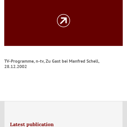
TV-Programme, n-tv, Zu Gast bei Manfred Schell,
28.12.2002
Latest publication