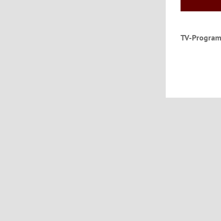
TV-Program