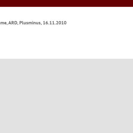
me, ARD, Plusminus, 16.11.2010