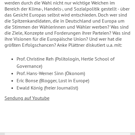
werden durch die Wahl nicht nur wichtige Weichen im
Bereich der Klima-, Handels-, und Sozialpolitik gestellt - über
das Gesicht Europas selbst wird entschieden. Doch wer sind
die Spitzenkandidaten, die in Deutschland und Europa um
die Stimmen der Wählerinnen und Wähler werben? Was sind
die Ziele, Konzepte und Forderungen ihrer Parteien? Was sind
ihre Visionen für die Europäische Union? Und wer hat die
größten Erfolgschancen? Anke Plättner diskutiert u.a. mit:
Prof. Christine Reh (Politologin, Hertie School of
Governance)
Prof. Hans-Werner Sinn (Ökonom)
Eric Bonse (Blogger, Lost in Europe)
Ewald König (freier Journalist)
Sendung auf Youtube