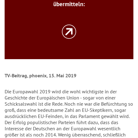
übermitteln:
TV-Beitrag, phoenix, 15. Mai 2019
Die Europawahl 2019 wird die wohl wichtigste in der
Geschichte der Europäischen Union - sogar von einer
Schicksalswahl ist die Rede. Noch nie war die Befürchtung so
groß, dass eine bedeutsame Zahl an EU-Skeptikern, sogar
ausdrücklichen EU-Feinden, in das Parlament gewählt wird.
Der Erfolg populistischer Parteien führt dazu, dass das
Interesse der Deutschen an der Europawahl wesentlich
größer ist als noch 2014. Wenig überraschend, schließlich