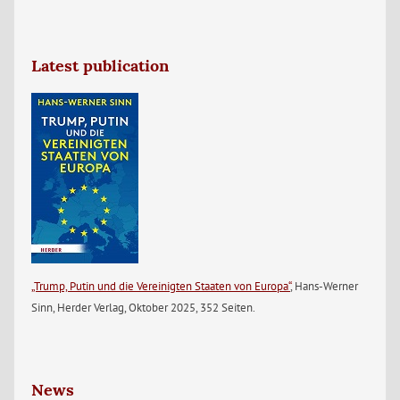
Latest publication
„Trump, Putin und die Vereinigten Staaten von Europa“
, Hans-Werner
Sinn, Herder Verlag, Oktober 2025, 352 Seiten.
News