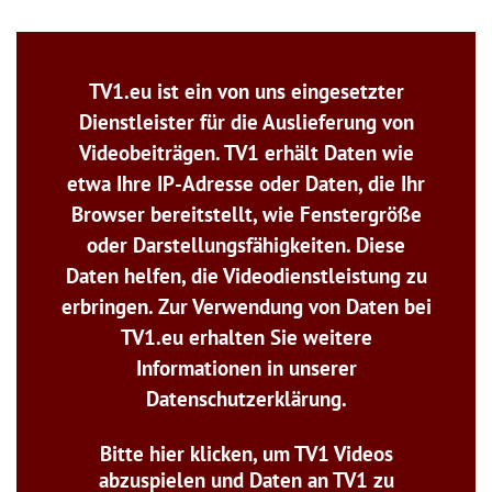
TV1.eu ist ein von uns eingesetzter
Dienstleister für die Auslieferung von
Videobeiträgen. TV1 erhält Daten wie
etwa Ihre IP-Adresse oder Daten, die Ihr
Browser bereitstellt, wie Fenstergröße
oder Darstellungsfähigkeiten. Diese
Daten helfen, die Videodienstleistung zu
erbringen. Zur Verwendung von Daten bei
TV1.eu erhalten Sie weitere
Informationen in unserer
Datenschutzerklärung.
Bitte hier klicken, um TV1 Videos
abzuspielen und Daten an TV1 zu