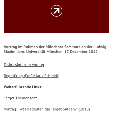
Vortrag im Rahmen der Münchner Seminare an der Ludwig-
Maximilians-Universität München, 17. Dezember 2012.
Diskussion zum Vortrag
Begrüßung (Prof. Klaus Schmidt)
Weiterführende Links:
Target-Themenseite
Vortrag: "Was bedeuten die Target-Salden?"
(2018)