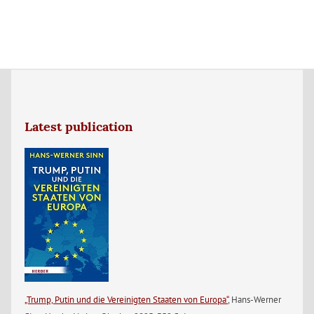
Latest publication
„Trump, Putin und die Vereinigten Staaten von Europa“
, Hans-Werner