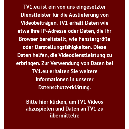
TV1.eu ist ein von uns eingesetzter
Dienstleister für die Auslieferung von
Videobeiträgen. TV1 erhält Daten wie
etwa Ihre IP-Adresse oder Daten, die Ihr
Browser bereitstellt, wie Fenstergröße
oder Darstellungsfähigkeiten. Diese
Daten helfen, die Videodienstleistung zu
erbringen. Zur Verwendung von Daten bei
TV1.eu erhalten Sie weitere
Informationen in unserer
Datenschutzerklärung.
Bitte hier klicken, um TV1 Videos
abzuspielen und Daten an TV1 zu
übermitteln: