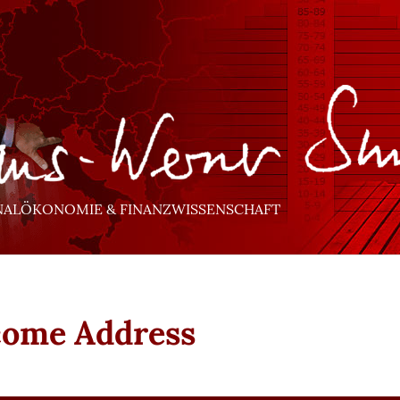
NALÖKONOMIE & FINANZWISSENSCHAFT
ome Address