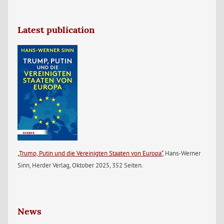
Latest publication
„Trump, Putin und die Vereinigten Staaten von Europa“
, Hans-Werner
Sinn, Herder Verlag, Oktober 2025, 352 Seiten.
News