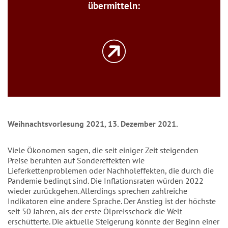
übermitteln:
Weihnachtsvorlesung 2021, 13. Dezember 2021.
Viele Ökonomen sagen, die seit einiger Zeit steigenden
Preise beruhten auf Sondereffekten wie
Lieferkettenproblemen oder Nachholeffekten, die durch die
Pandemie bedingt sind. Die Inflationsraten würden 2022
wieder zurückgehen. Allerdings sprechen zahlreiche
Indikatoren eine andere Sprache. Der Anstieg ist der höchste
seit 50 Jahren, als der erste Ölpreisschock die Welt
erschütterte. Die aktuelle Steigerung könnte der Beginn einer