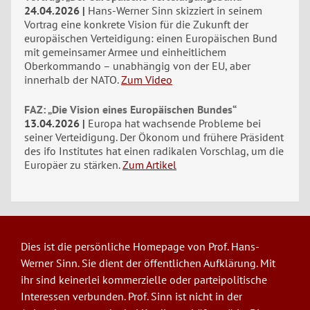
24.04.2026
Hans-Werner Sinn skizziert in seinem
Vortrag eine konkrete Vision für die Zukunft der
europäischen Verteidigung: einen Europäischen Bund
mit gemeinsamer Armee und einheitlichem
Oberkommando – unabhängig von der EU, aber
innerhalb der NATO.
Zum Video
FAZ: „Die Vision eines Europäischen Bundes“
13.04.2026
Europa hat wachsende Probleme bei
seiner Verteidigung. Der Ökonom und frühere Präsident
des ifo Institutes hat einen radikalen Vorschlag, um die
Europäer zu stärken.
Zum Artikel
Dies ist die persönliche Homepage von Prof. Hans-
Werner Sinn. Sie dient der öffentlichen Aufklärung. Mit
ihr sind keinerlei kommerzielle oder parteipolitische
Interessen verbunden. Prof. Sinn ist nicht in der