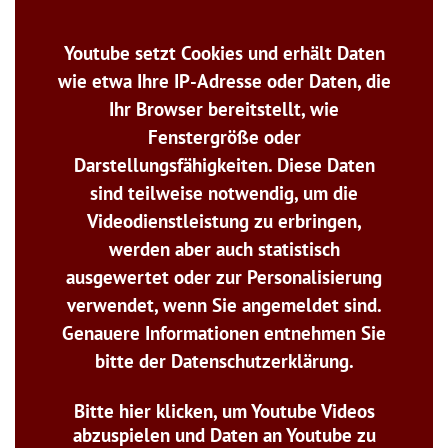
Youtube setzt Cookies und erhält Daten
wie etwa Ihre IP-Adresse oder Daten, die
Ihr Browser bereitstellt, wie
Fenstergröße oder
Darstellungsfähigkeiten. Diese Daten
sind teilweise notwendig, um die
Videodienstleistung zu erbringen,
werden aber auch statistisch
ausgewertet oder zur Personalisierung
verwendet, wenn Sie angemeldet sind.
Genauere Informationen entnehmen Sie
bitte der Datenschutzerklärung.
Bitte hier klicken, um Youtube Videos
abzuspielen und Daten an Youtube zu