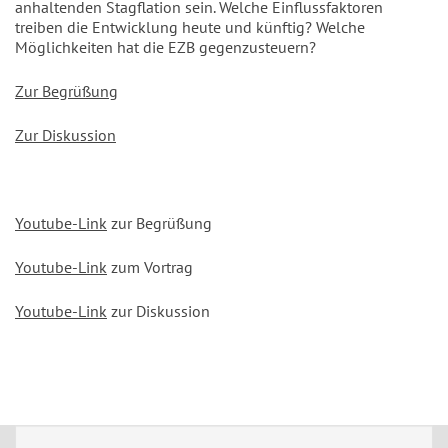
anhaltenden Stagflation sein. Welche Einflussfaktoren
treiben die Entwicklung heute und künftig? Welche
Möglichkeiten hat die EZB gegenzusteuern?
Zur Begrüßung
Zur Diskussion
Youtube-Link
zur Begrüßung
Youtube-Link
zum Vortrag
Youtube-Link
zur Diskussion