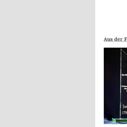
Aus der 