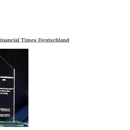
Financial Times Deutschland