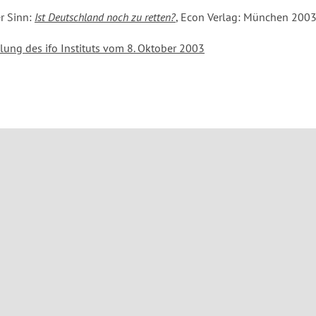
r Sinn:
Ist Deutschland noch zu retten?
, Econ Verlag: München 200
ilung des ifo Instituts vom 8. Oktober 2003