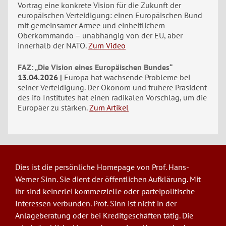
Vortrag eine konkrete Vision für die Zukunft der
europäischen Verteidigung: einen Europäischen Bund
mit gemeinsamer Armee und einheitlichem
Oberkommando – unabhängig von der EU, aber
innerhalb der NATO.
Zum Video
FAZ: „Die Vision eines Europäischen Bundes“
13.04.2026
Europa hat wachsende Probleme bei
seiner Verteidigung. Der Ökonom und frühere Präsident
des ifo Institutes hat einen radikalen Vorschlag, um die
Europäer zu stärken.
Zum Artikel
Dies ist die persönliche Homepage von Prof. Hans-
Werner Sinn. Sie dient der öffentlichen Aufklärung. Mit
ihr sind keinerlei kommerzielle oder parteipolitische
Interessen verbunden. Prof. Sinn ist nicht in der
Anlageberatung oder bei Kreditgeschäften tätig. Die