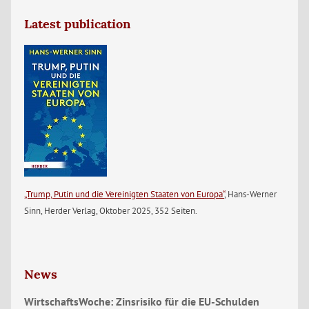
Latest publication
„Trump, Putin und die Vereinigten Staaten von Europa“
, Hans-Werner
Sinn, Herder Verlag, Oktober 2025, 352 Seiten.
News
WirtschaftsWoche: Zinsrisiko für die EU-Schulden