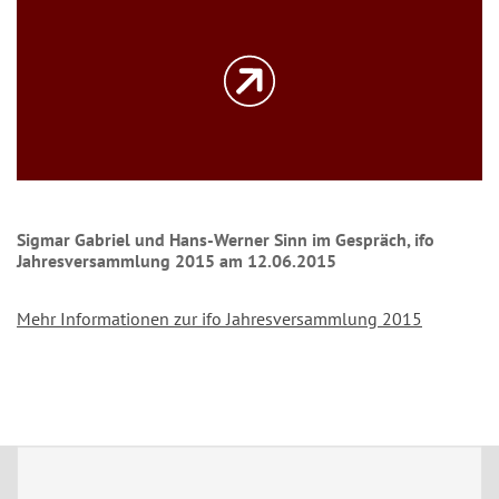
Sigmar Gabriel und Hans-Werner Sinn im Gespräch, ifo
Jahresversammlung 2015 am 12.06.2015
Mehr Informationen zur ifo Jahresversammlung 2015