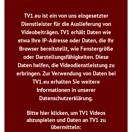
TV1.eu ist ein von uns eingesetzter
Dienstleister für die Auslieferung von
Videobeiträgen. TV1 erhält Daten wie
etwa Ihre IP-Adresse oder Daten, die Ihr
Browser bereitstellt, wie Fenstergröße
oder Darstellungsfähigkeiten. Diese
Daten helfen, die Videodienstleistung zu
erbringen. Zur Verwendung von Daten bei
TV1.eu erhalten Sie weitere
Informationen in unserer
Datenschutzerklärung.
Bitte hier klicken, um TV1 Videos
abzuspielen und Daten an TV1 zu
übermitteln: